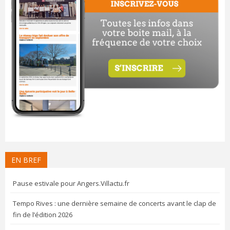
EN BREF
Pause estivale pour Angers.Villactu.fr
Tempo Rives : une dernière semaine de concerts avant le clap de
fin de l’édition 2026