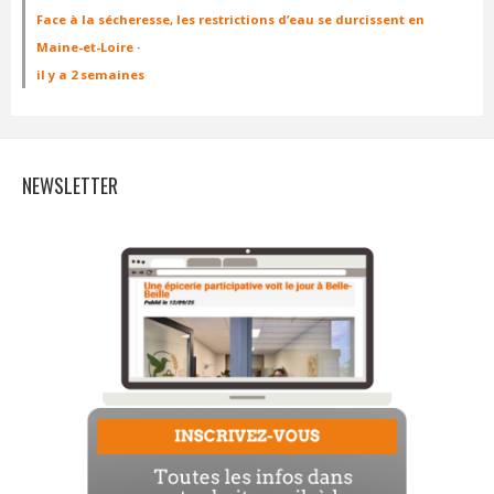
Face à la sécheresse, les restrictions d’eau se durcissent en
Maine-et-Loire
·
il y a 2 semaines
NEWSLETTER