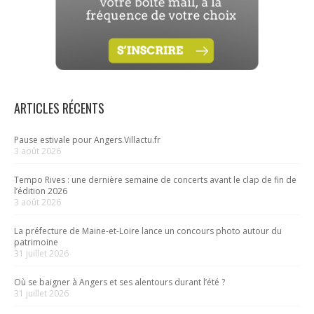
ARTICLES RÉCENTS
Pause estivale pour Angers.Villactu.fr
3 août 2026
Tempo Rives : une dernière semaine de concerts avant le clap de fin de
l’édition 2026
3 août 2026
La préfecture de Maine-et-Loire lance un concours photo autour du
patrimoine
31 juillet 2026
Où se baigner à Angers et ses alentours durant l’été ?
31 juillet 2026