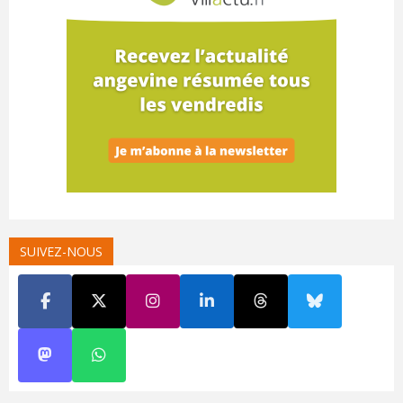
SUIVEZ-NOUS