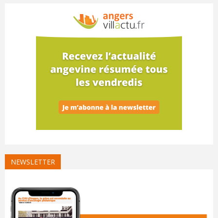
NEWSLETTER