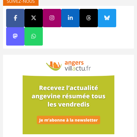
SUIVEZ-NOUS