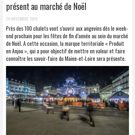
présent au marché de Noël
26 NOVEMBRE 2019
Près des 100 chalets vont s’ouvrir aux angevins dès le week-
end prochain pour les fêtes de fin d’année au sein du marché
de Noël. A cette occasion, la marque territoriale « Produit
en Anjou », qui a pour objectif de mettre en valeur et faire
connaître les savoir-faire du Maine-et-Loire sera présente.