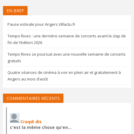
EN BREF
Pause estivale pour Angers.Villactu.fr
Tempo Rives : une dernière semaine de concerts avant le clap de
fin de l’édition 2026
Tempo Rives se poursuit avec une nouvelle semaine de concerts
gratuits
Quatre séances de cinéma à voir en plein air et gratuitement à
Angers au mois d’août
COMMENTAIRES RÉCENTS
Craqdi dis
c'est la même chose qu'en…