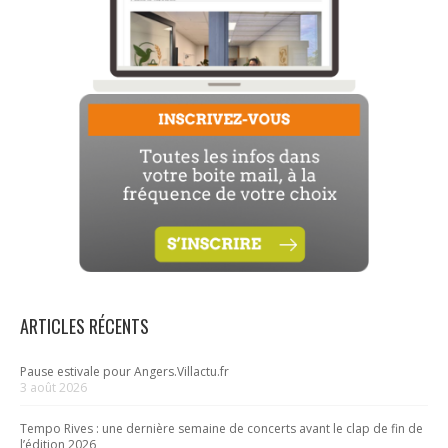
ARTICLES RÉCENTS
Pause estivale pour Angers.Villactu.fr
3 août 2026
Tempo Rives : une dernière semaine de concerts avant le clap de fin de
l’édition 2026