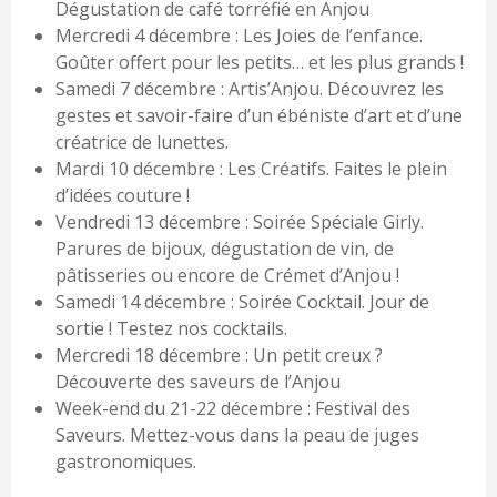
Dégustation de café torréfié en Anjou
Mercredi 4 décembre : Les Joies de l’enfance.
Goûter offert pour les petits… et les plus grands !
Samedi 7 décembre : Artis’Anjou. Découvrez les
gestes et savoir-faire d’un ébéniste d’art et d’une
créatrice de lunettes.
Mardi 10 décembre : Les Créatifs. Faites le plein
d’idées couture !
Vendredi 13 décembre : Soirée Spéciale Girly.
Parures de bijoux, dégustation de vin, de
pâtisseries ou encore de Crémet d’Anjou !
Samedi 14 décembre : Soirée Cocktail. Jour de
sortie ! Testez nos cocktails.
Mercredi 18 décembre : Un petit creux ?
Découverte des saveurs de l’Anjou
Week-end du 21-22 décembre : Festival des
Saveurs. Mettez-vous dans la peau de juges
gastronomiques.