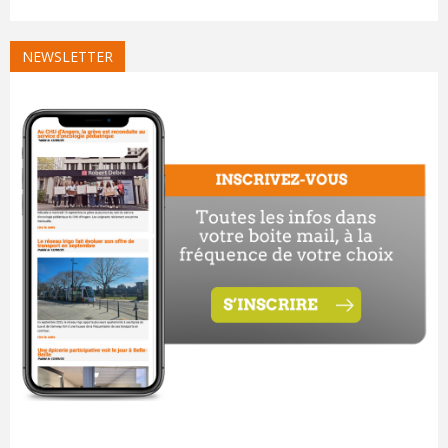
NEWSLETTER