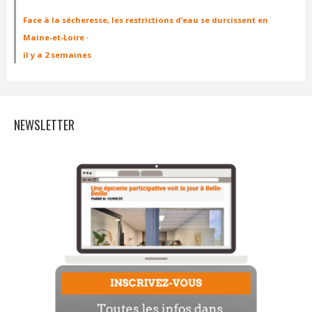
Face à la sécheresse, les restrictions d’eau se durcissent en
Maine-et-Loire
·
il y a 2 semaines
NEWSLETTER