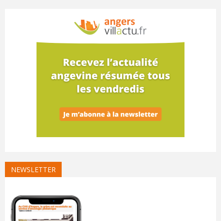
NEWSLETTER