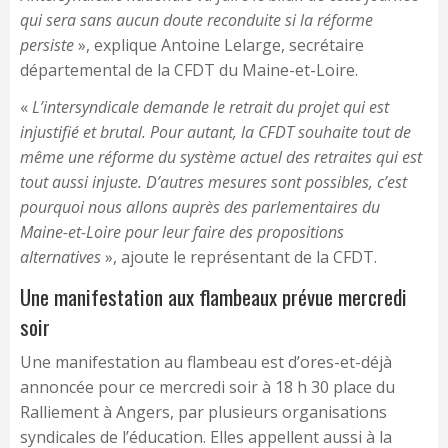
qui sera sans aucun doute reconduite
si la réforme
persiste
», explique Antoine Lelarge, secrétaire
départemental de la CFDT du Maine-et-Loire.
«
L’intersyndicale demande le retrait du projet qui est
injustifié et brutal. Pour autant, la CFDT souhaite tout de
même une réforme du système actuel des retraites qui est
tout aussi injuste. D’autres mesures sont possibles, c’est
pourquoi nous allons auprès des parlementaires du
Maine-et-Loire pour leur faire des propositions
alternatives
», ajoute le représentant de la CFDT.
Une manifestation aux flambeaux prévue mercredi
soir
Une manifestation au flambeau est d’ores-et-déjà
annoncée pour ce mercredi soir à 18 h 30 place du
Ralliement à Angers, par plusieurs organisations
syndicales de l’éducation. Elles appellent aussi à la