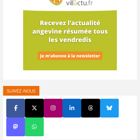
SUIVEZ-NOUS