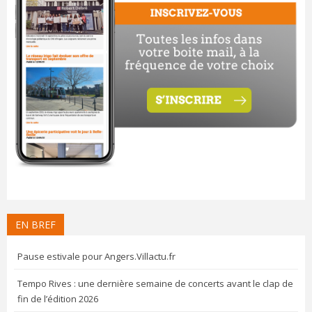
EN BREF
Pause estivale pour Angers.Villactu.fr
Tempo Rives : une dernière semaine de concerts avant le clap de
fin de l’édition 2026