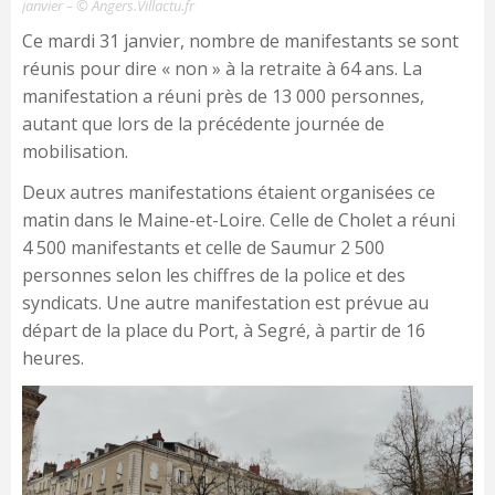
janvier – © Angers.Villactu.fr
Ce mardi 31 janvier, nombre de manifestants se sont
réunis pour dire « non » à la retraite à 64 ans. La
manifestation a réuni près de 13 000 personnes,
autant que lors de la précédente journée de
mobilisation.
Deux autres manifestations étaient organisées ce
matin dans le Maine-et-Loire. Celle de Cholet a réuni
4 500 manifestants et celle de Saumur 2 500
personnes selon les chiffres de la police et des
syndicats. Une autre manifestation est prévue au
départ de la place du Port, à Segré, à partir de 16
heures.