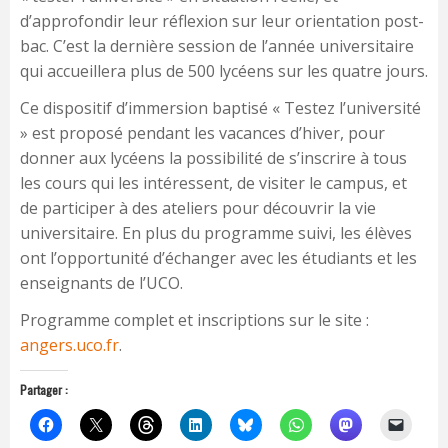
d’approfondir leur réflexion sur leur orientation post-
bac. C’est la dernière session de l’année universitaire
qui accueillera plus de 500 lycéens sur les quatre jours.
Ce dispositif d’immersion baptisé « Testez l’université
» est proposé pendant les vacances d’hiver, pour
donner aux lycéens la possibilité de s’inscrire à tous
les cours qui les intéressent, de visiter le campus, et
de participer à des ateliers pour découvrir la vie
universitaire. En plus du programme suivi, les élèves
ont l’opportunité d’échanger avec les étudiants et les
enseignants de l’UCO.
Programme complet et inscriptions sur le site :
angers.uco.fr
.
Partager :