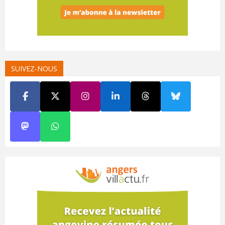
SUIVEZ-NOUS