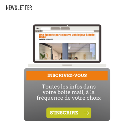
NEWSLETTER