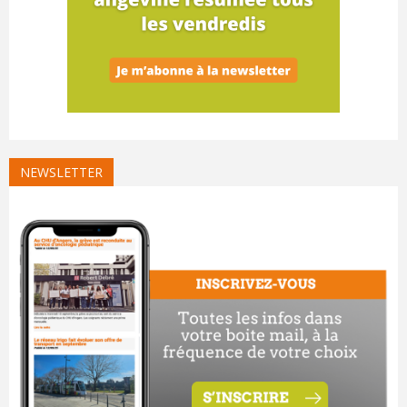
NEWSLETTER