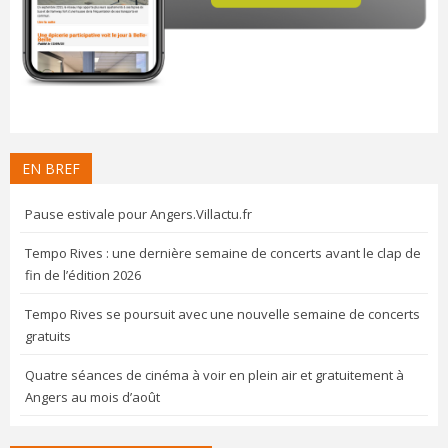
EN BREF
Pause estivale pour Angers.Villactu.fr
Tempo Rives : une dernière semaine de concerts avant le clap de
fin de l’édition 2026
Tempo Rives se poursuit avec une nouvelle semaine de concerts
gratuits
Quatre séances de cinéma à voir en plein air et gratuitement à
Angers au mois d’août