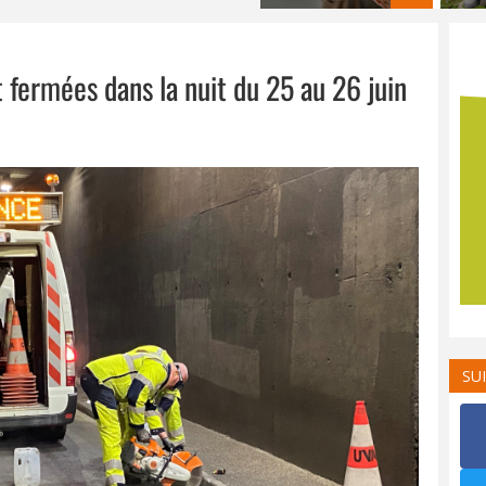
 fermées dans la nuit du 25 au 26 juin
SU