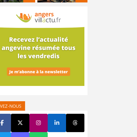
IVEZ-NOUS