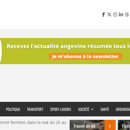
POLITIQUE
TRANSPORT
SPORT-LOISIRS
SOCIÉTÉ
SANTÉ
URBANIS
eront fermées dans la nuit du 25 au
Trouver un job
Visit