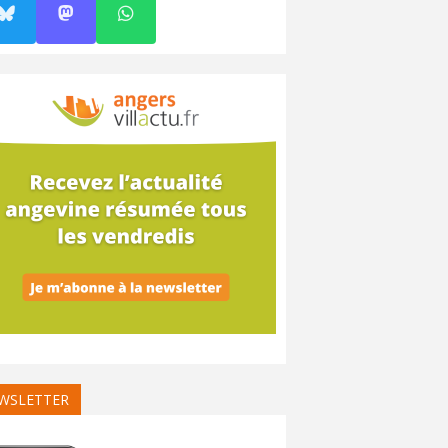
WSLETTER