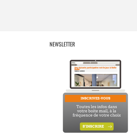
NEWSLETTER