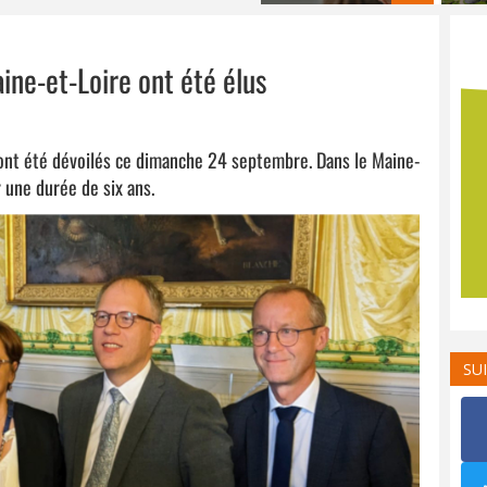
ine-et-Loire ont été élus
 ont été dévoilés ce dimanche 24 septembre. Dans le Maine-
 une durée de six ans.
SU