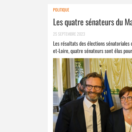
POLITIQUE
Les quatre sénateurs du Ma
25 SEPTEMBRE 2023
Les résultats des élections sénatoriales
et-Loire, quatre sénateurs sont élus pour