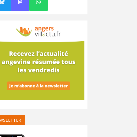
WSLETTER