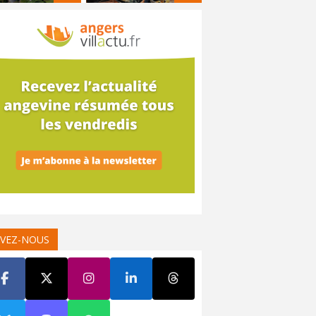
IVEZ-NOUS