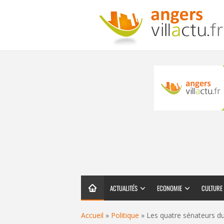
ACTUALITÉS
ECONOMIE
CULTURE
Accueil
»
Politique
»
Les quatre sénateurs du