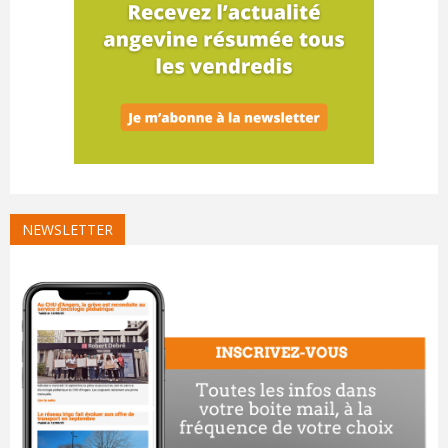
NEWSLETTER