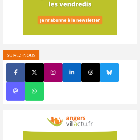
SUIVEZ-NOUS