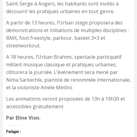
Saint-Serge à Angers, les habitants sont invités à
découvrir les pratiques urbaines en tout genre.
A partir de 13 heures, l’Urban stage proposera des
démonstrations et initiations de multiples disciplines :
BMX, foot freestyle, parkour, basket 3×3 et
streetworkout.
A 18 heures, l’Urban Brahms, spectacle participatif
mêlant musique classique et pratiques urbaines,
clôturera la journée. L’événement sera mené par
Nima Sarkechik, pianiste de renommée internationale,
et la violoniste Amèle Metlini.
Les animations seront proposées de 13h à 19h30 et
accessibles gratuitement.
Par Eline Vion.
Partager :