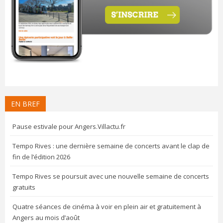
EN BREF
Pause estivale pour Angers.Villactu.fr
Tempo Rives : une dernière semaine de concerts avant le clap de
fin de l’édition 2026
Tempo Rives se poursuit avec une nouvelle semaine de concerts
gratuits
Quatre séances de cinéma à voir en plein air et gratuitement à
Angers au mois d’août