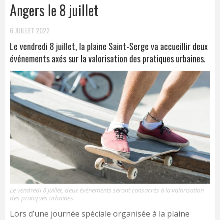
Angers le 8 juillet
6 JUILLET 2022
Le vendredi 8 juillet, la plaine Saint-Serge va accueillir deux
événements axés sur la valorisation des pratiques urbaines.
Le vendredi 8 juillet, deux événements seront consacrés à la valorisation
des pratiques urbaines.
Lors d’une journée spéciale organisée à la plaine