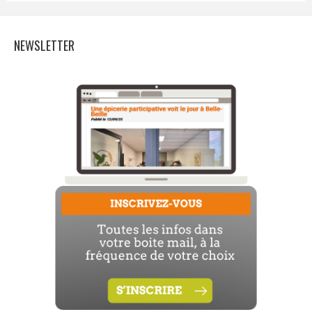
NEWSLETTER