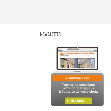
NEWSLETTER