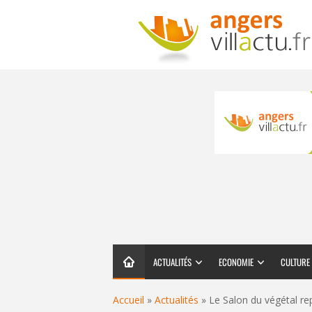
ACTUALITÉS
ECONOMIE
CULTURE
Accueil
»
Actualités
»
Le Salon du végétal re