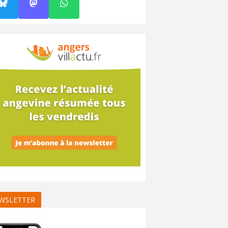
WSLETTER