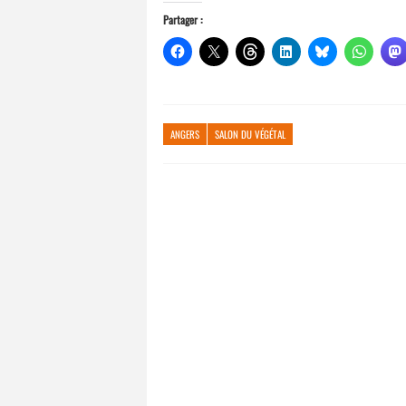
Partager :
ANGERS
SALON DU VÉGÉTAL