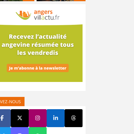
IVEZ-NOUS