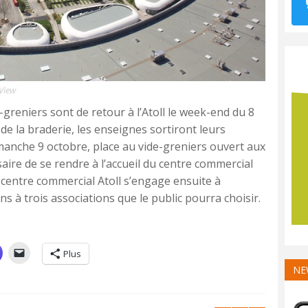
nView
-greniers sont de retour à l’Atoll le week-end du 8
 de la braderie, les enseignes sortiront leurs
manche 9 octobre, place au vide-greniers ouvert aux
essaire de se rendre à l’accueil du centre commercial
Le centre commercial Atoll s’engage ensuite à
ns à trois associations que le public pourra choisir.
Plus
NE