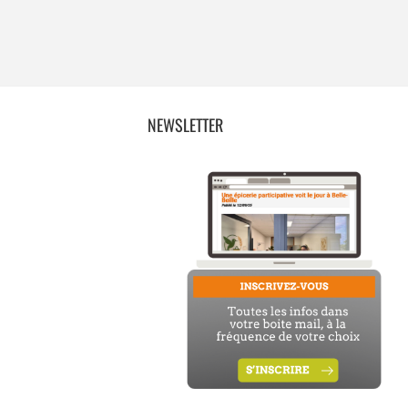
NEWSLETTER