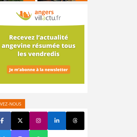
IVEZ-NOUS