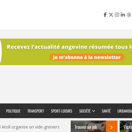
POLITIQUE
TRANSPORT
SPORT-LOISIRS
SOCIÉTÉ
SANTÉ
URBANIS
Trouver un job
Visit
Atoll organise un vide-greniers