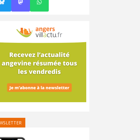
WSLETTER