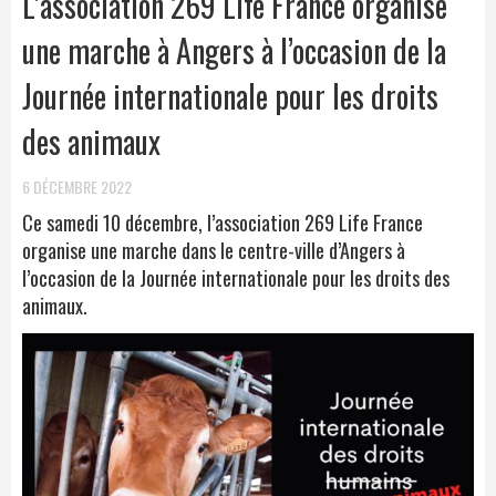
L’association 269 Life France organise
une marche à Angers à l’occasion de la
Journée internationale pour les droits
des animaux
6 DÉCEMBRE 2022
Ce samedi 10 décembre, l’association 269 Life France
organise une marche dans le centre-ville d’Angers à
l’occasion de la Journée internationale pour les droits des
animaux.