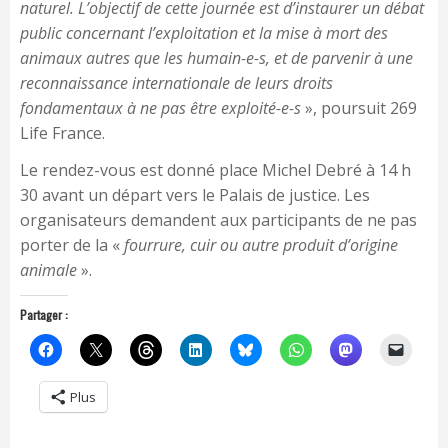
naturel. L’objectif de cette journée est d’instaurer un débat
public concernant l’exploitation et la mise à mort des
animaux autres que les humain-e-s, et de parvenir à une
reconnaissance internationale de leurs droits
fondamentaux à ne pas être exploité-e-s
», poursuit 269
Life France.
Le rendez-vous est donné place Michel Debré à 14 h
30 avant un départ vers le Palais de justice. Les
organisateurs demandent aux participants de ne pas
porter de la «
fourrure, cuir ou autre produit d’origine
animale
».
Partager :
Plus