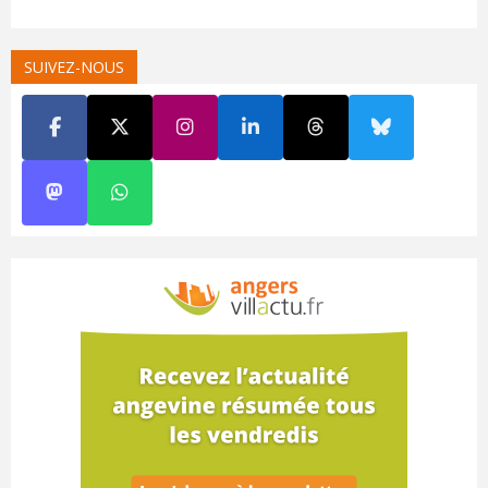
SUIVEZ-NOUS