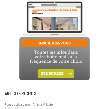
ARTICLES RÉCENTS
Pause estivale pour Angers.Villactu.fr
3 août 2026