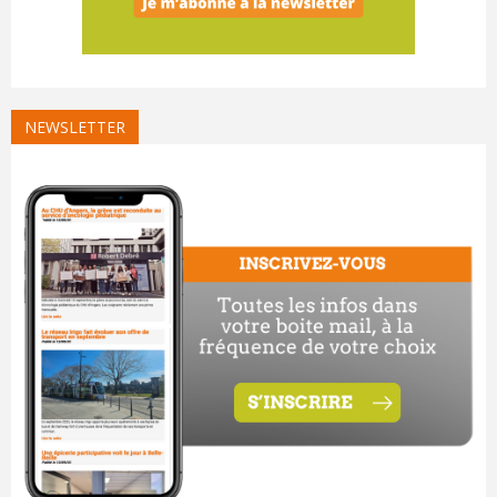
NEWSLETTER