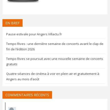
EN BREF
Pause estivale pour Angers.Villactu.fr
Tempo Rives : une dernière semaine de concerts avant le clap de
fin de l’édition 2026
Tempo Rives se poursuit avec une nouvelle semaine de concerts
gratuits
Quatre séances de cinéma à voir en plein air et gratuitement à
Angers au mois d’août
COMMENTAIRES RÉCENTS