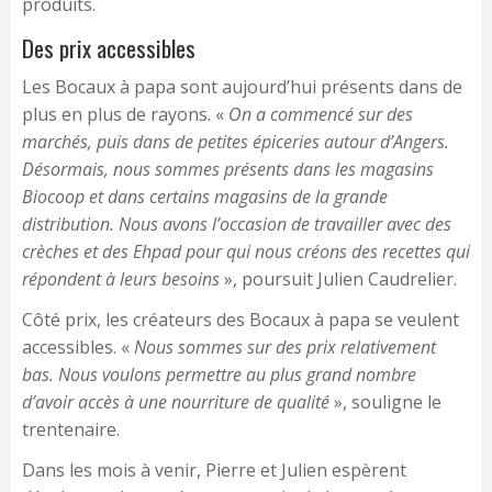
produits.
Des prix accessibles
Les Bocaux à papa sont aujourd’hui présents dans de
plus en plus de rayons. «
On a commencé sur des
marchés, puis dans de petites épiceries autour d’Angers.
Désormais, nous sommes présents dans les magasins
Biocoop et dans certains magasins de la grande
distribution. Nous avons l’occasion de travailler avec des
crèches et des Ehpad pour qui nous créons des recettes qui
répondent à leurs besoins
», poursuit Julien Caudrelier.
Côté prix, les créateurs des Bocaux à papa se veulent
accessibles. «
Nous sommes sur des prix relativement
bas. Nous voulons permettre au plus grand nombre
d’avoir accès à une nourriture de qualité
», souligne le
trentenaire.
Dans les mois à venir, Pierre et Julien espèrent