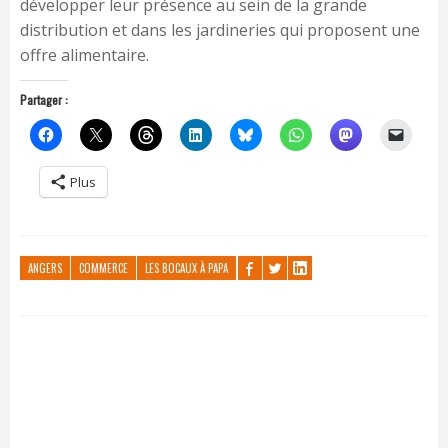
développer leur présence au sein de la grande
distribution et dans les jardineries qui proposent une
offre alimentaire.
Partager :
Plus
ANGERS
COMMERCE
LES BOCAUX À PAPA