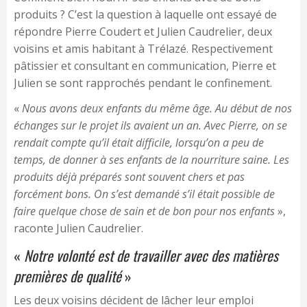
produits ? C’est la question à laquelle ont essayé de
répondre Pierre Coudert et Julien Caudrelier, deux
voisins et amis habitant à Trélazé. Respectivement
pâtissier et consultant en communication, Pierre et
Julien se sont rapprochés pendant le confinement.
«
Nous avons deux enfants du même âge. Au début de nos
échanges sur le projet ils avaient un an. Avec Pierre, on se
rendait compte qu’il était difficile, lorsqu’on a peu de
temps, de donner à ses enfants de la nourriture saine. Les
produits déjà préparés sont souvent chers et pas
forcément bons. On s’est demandé s’il était possible de
faire quelque chose de sain et de bon pour nos enfants
»,
raconte Julien Caudrelier.
«
Notre volonté est de travailler avec des matières
premières de qualité
»
Les deux voisins décident de lâcher leur emploi