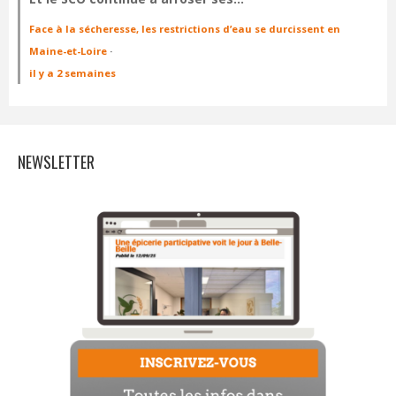
Face à la sécheresse, les restrictions d’eau se durcissent en
Maine-et-Loire
·
il y a 2 semaines
NEWSLETTER