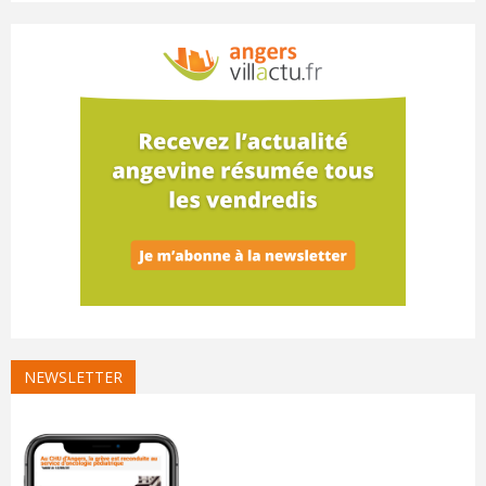
NEWSLETTER