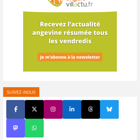
SUIVEZ-NOUS