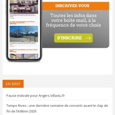
EN BREF
Pause estivale pour Angers.Villactu.fr
Tempo Rives : une dernière semaine de concerts avant le clap de
fin de l’édition 2026