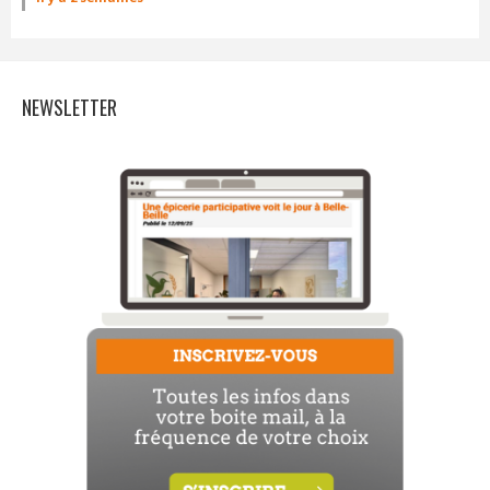
NEWSLETTER