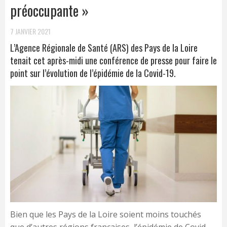
préoccupante »
7 JANVIER 2021
L’Agence Régionale de Santé (ARS) des Pays de la Loire
tenait cet après-midi une conférence de presse pour faire le
point sur l’évolution de l’épidémie de la Covid-19.
Bien que les Pays de la Loire soient moins touchés