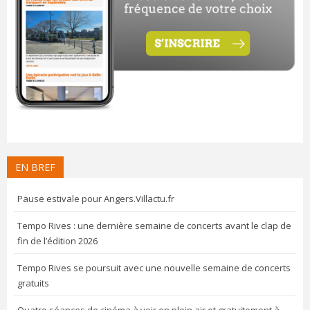
EN BREF
Pause estivale pour Angers.Villactu.fr
Tempo Rives : une dernière semaine de concerts avant le clap de
fin de l’édition 2026
Tempo Rives se poursuit avec une nouvelle semaine de concerts
gratuits