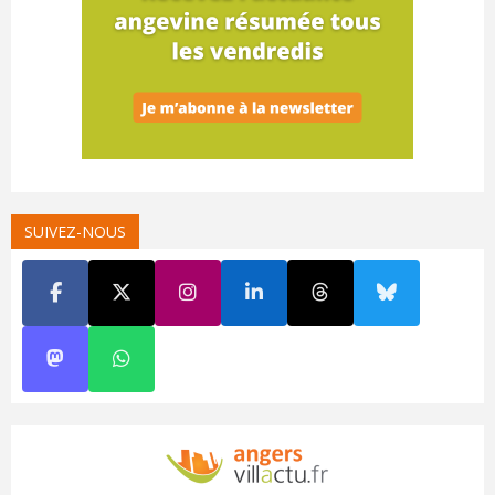
SUIVEZ-NOUS