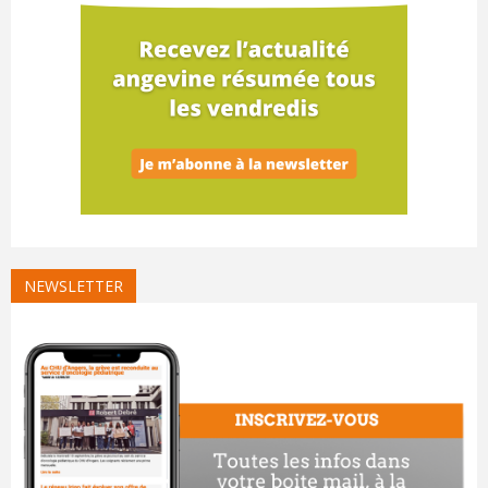
NEWSLETTER