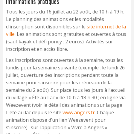
Informations pratiques
Tous les jours du 16 juillet au 22 août, de 10 h à 19 h.
Le planning des animations et les modalités
d’inscription sont disponibles sur le
site internet de la
ville
. Les animations sont gratuites et ouvertes à tous
(sauf kayak et défi poney : 2 euros). Activités sur
inscription et en accès libre.
Les inscriptions sont ouvertes à la semaine, tous les
lundis pour la semaine suivante (exemple : le lundi 26
juillet, ouverture des inscriptions pendant toute la
semaine pour s’inscrire pour les créneaux de la
semaine du 2 août). Sur place tous les jours à l’accueil
du village « Été au Lac » de 10 h à 18 h 30 ; en ligne via
Weezevent (voir le détail des animations sur la page
L’été au lac depuis le site
www.angers.fr
. Chaque
animation dispose d’un lien Weezevent pour
s’inscrire) ; sur l’application « Vivre à Angers »