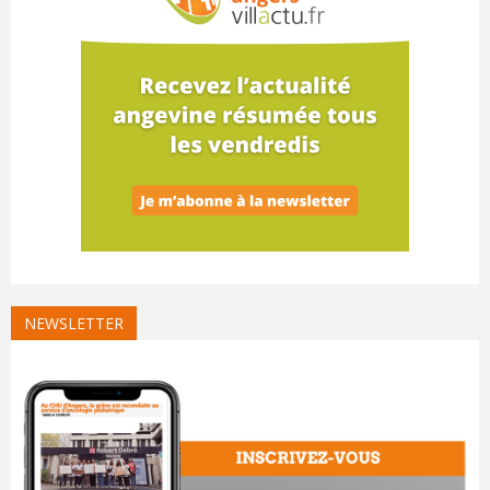
NEWSLETTER