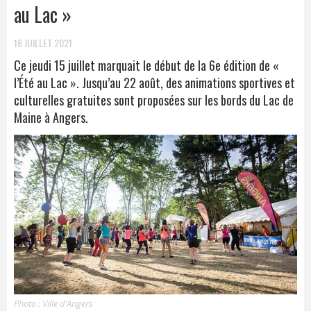
au Lac »
16 JUILLET 2021
Ce jeudi 15 juillet marquait le début de la 6e édition de «
l’Été au Lac ». Jusqu’au 22 août, des animations sportives et
culturelles gratuites sont proposées sur les bords du Lac de
Maine à Angers.
Photo : Ville d’Angers