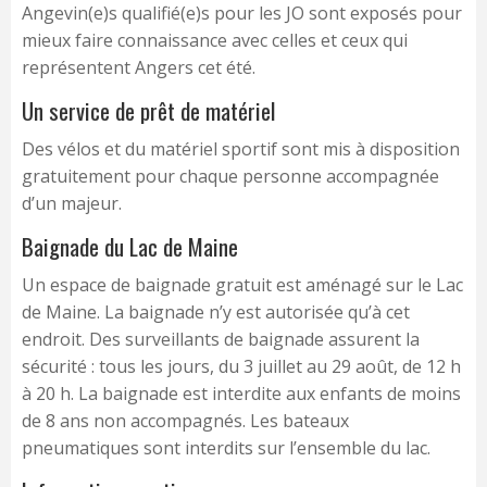
Angevin(e)s qualifié(e)s pour les JO sont exposés pour
mieux faire connaissance avec celles et ceux qui
représentent Angers cet été.
Un service de prêt de matériel
Des vélos et du matériel sportif sont mis à disposition
gratuitement pour chaque personne accompagnée
d’un majeur.
Baignade du Lac de Maine
Un espace de baignade gratuit est aménagé sur le Lac
de Maine. La baignade n’y est autorisée qu’à cet
endroit. Des surveillants de baignade assurent la
sécurité : tous les jours, du 3 juillet au 29 août, de 12 h
à 20 h. La baignade est interdite aux enfants de moins
de 8 ans non accompagnés. Les bateaux
pneumatiques sont interdits sur l’ensemble du lac.