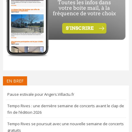
EN BREF
Pause estivale pour Angers.Villactu.fr
Tempo Rives : une dernière semaine de concerts avant le clap de
fin de l’édition 2026
Tempo Rives se poursuit avec une nouvelle semaine de concerts
gratuits