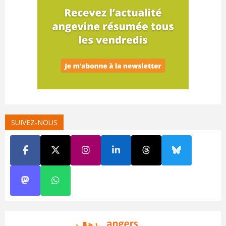
SUIVEZ-NOUS