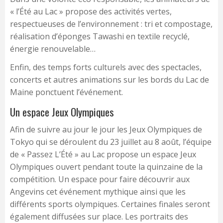
« l’Été au Lac » propose des activités vertes,
respectueuses de l’environnement : tri et compostage,
réalisation d’éponges Tawashi en textile recyclé,
énergie renouvelable…
Enfin, des temps forts culturels avec des spectacles,
concerts et autres animations sur les bords du Lac de
Maine ponctuent l’événement.
Un espace Jeux Olympiques
Afin de suivre au jour le jour les Jeux Olympiques de
Tokyo qui se déroulent du 23 juillet au 8 août, l’équipe
de « Passez L’Été » au Lac propose un espace Jeux
Olympiques ouvert pendant toute la quinzaine de la
compétition. Un espace pour faire découvrir aux
Angevins cet événement mythique ainsi que les
différents sports olympiques. Certaines finales seront
également diffusées sur place. Les portraits des