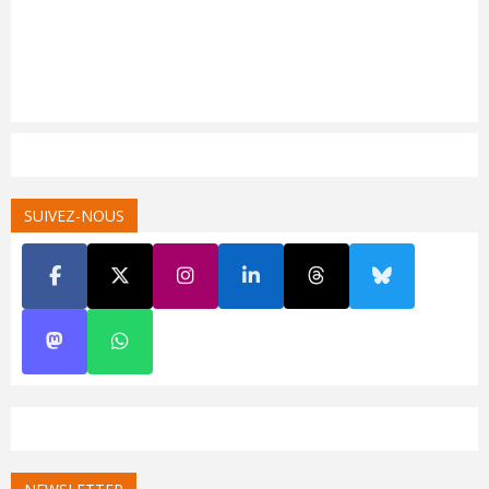
SUIVEZ-NOUS