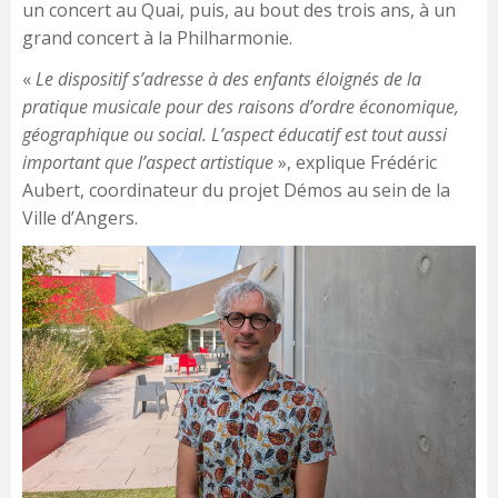
un concert au Quai, puis, au bout des trois ans, à un
grand concert à la Philharmonie.
«
Le dispositif s’adresse à des enfants éloignés de la
pratique musicale pour des raisons d’ordre économique,
géographique ou social. L’aspect éducatif est tout aussi
important que l’aspect artistique
», explique Frédéric
Aubert, coordinateur du projet Démos au sein de la
Ville d’Angers.