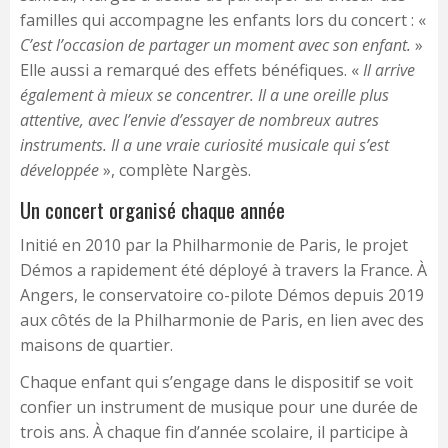
familles qui accompagne les enfants lors du concert : «
C’est l’occasion de partager un moment avec son enfant.
»
Elle aussi a remarqué des effets bénéfiques. «
Il arrive
également à mieux se concentrer. Il a une oreille plus
attentive, avec l’envie d’essayer de nombreux autres
instruments. Il a une vraie curiosité musicale qui s’est
développée
», complète Nargès.
Un concert organisé chaque année
Initié en 2010 par la Philharmonie de Paris, le projet
Démos a rapidement été déployé à travers la France. À
Angers, le conservatoire co-pilote Démos depuis 2019
aux côtés de la Philharmonie de Paris, en lien avec des
maisons de quartier.
Chaque enfant qui s’engage dans le dispositif se voit
confier un instrument de musique pour une durée de
trois ans. À chaque fin d’année scolaire, il participe à