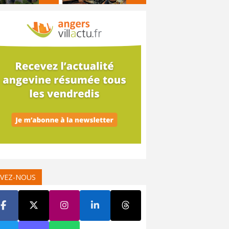
IVEZ-NOUS