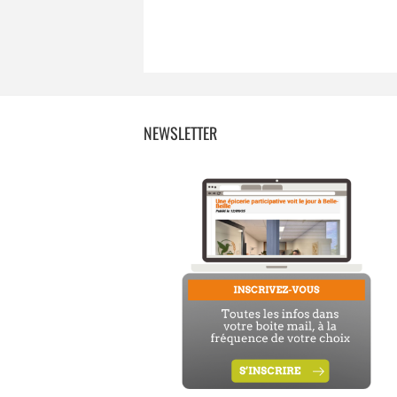
NEWSLETTER