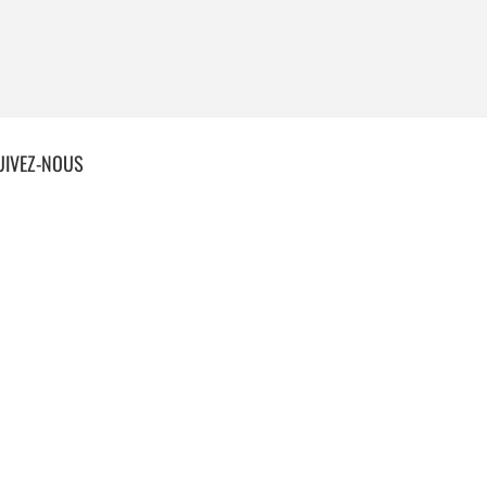
UIVEZ-NOUS