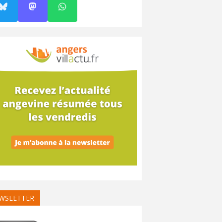
WSLETTER