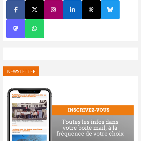
NEWSLETTER