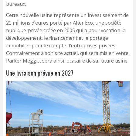
bureaux.
Cette nouvelle usine représente un investissement de
22 millions d’euros porté par Alter Eco, une société
publique-privée créée en 2005 qui a pour vocation le
développement, le financement et le portage
immobilier pour le compte d’entreprises privées.
Contrairement à son site actuel, qui sera mis en vente,
Parker Meggitt sera ainsi locataire de sa future usine.
Une livraison prévue en 2027