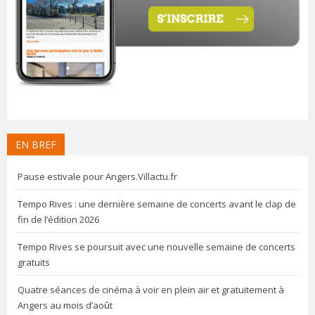
EN BREF
Pause estivale pour Angers.Villactu.fr
Tempo Rives : une dernière semaine de concerts avant le clap de
fin de l’édition 2026
Tempo Rives se poursuit avec une nouvelle semaine de concerts
gratuits
Quatre séances de cinéma à voir en plein air et gratuitement à
Angers au mois d’août