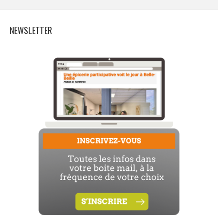
NEWSLETTER