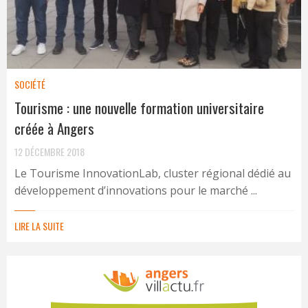
SOCIÉTÉ
Tourisme : une nouvelle formation universitaire
créée à Angers
12 DÉCEMBRE 2018
Le Tourisme InnovationLab, cluster régional dédié au
développement d’innovations pour le marché ...
LIRE LA SUITE