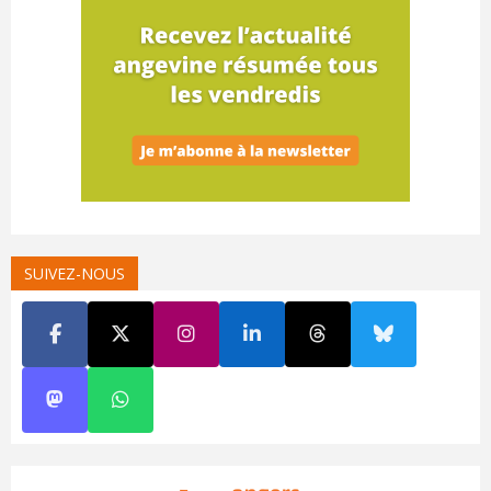
SUIVEZ-NOUS