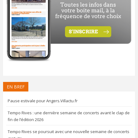
EN BREF
Pause estivale pour Angers.Villactu.fr
Tempo Rives : une dernière semaine de concerts avant le clap de
fin de l’édition 2026
Tempo Rives se poursuit avec une nouvelle semaine de concerts