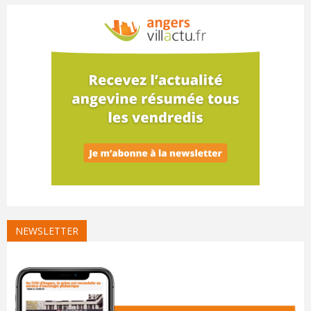
NEWSLETTER