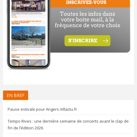
EN BREF
Pause estivale pour Angers.Villactu.fr
Tempo Rives : une dernière semaine de concerts avant le clap de
fin de l’édition 2026