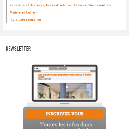
Face à la sécheresse, les restrictions d’eau se durcissent en
Maine-et-Loire
·
il y a une semaine
NEWSLETTER