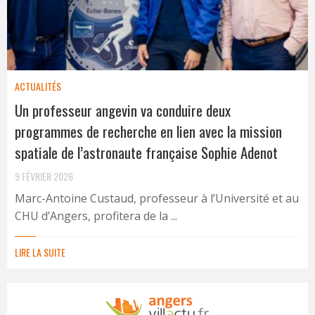
ACTUALITÉS
Un professeur angevin va conduire deux
programmes de recherche en lien avec la mission
spatiale de l’astronaute française Sophie Adenot
9 FÉVRIER 2026
Marc-Antoine Custaud, professeur à l’Université et au
CHU d’Angers, profitera de la ...
LIRE LA SUITE