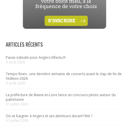
ARTICLES RÉCENTS
Pause estivale pour Angers.Villactu.fr
3 août 2026
Tempo Rives : une dernière semaine de concerts avant le clap de fin de
l’édition 2026
3 août 2026
La préfecture de Maine-et-Loire lance un concours photo autour du
patrimoine
31 juillet 2026
Où se baigner à Angers et ses alentours durant l’été ?
31 juillet 2026