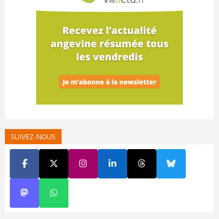
SUIVEZ-NOUS