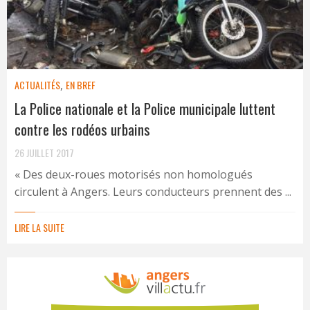
ACTUALITÉS
,
EN BREF
La Police nationale et la Police municipale luttent
contre les rodéos urbains
26 JUILLET 2017
« Des deux-roues motorisés non homologués
circulent à Angers. Leurs conducteurs prennent des ...
LIRE LA SUITE