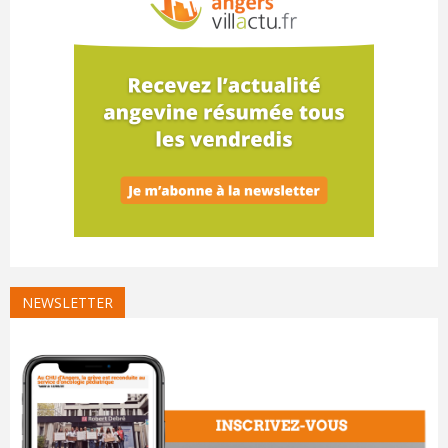
NEWSLETTER