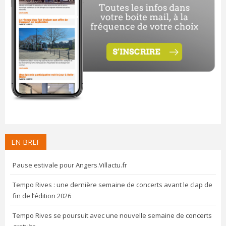
EN BREF
Pause estivale pour Angers.Villactu.fr
Tempo Rives : une dernière semaine de concerts avant le clap de
fin de l’édition 2026
Tempo Rives se poursuit avec une nouvelle semaine de concerts