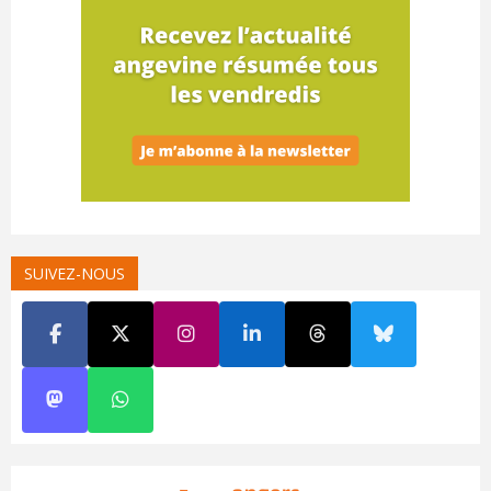
SUIVEZ-NOUS