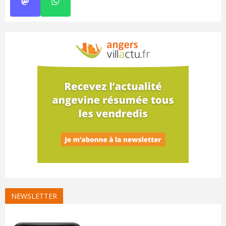
NEWSLETTER