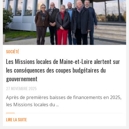
SOCIÉTÉ
Les Missions locales de Maine-et-Loire alertent sur
les conséquences des coupes budgétaires du
gouvernement
27 NOVEMBRE 2025
Après de premières baisses de financements en 2025,
les Missions locales du ...
LIRE LA SUITE