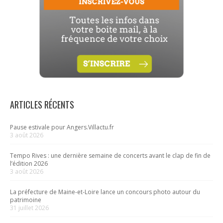
ARTICLES RÉCENTS
Pause estivale pour Angers.Villactu.fr
3 août 2026
Tempo Rives : une dernière semaine de concerts avant le clap de fin de
l’édition 2026
3 août 2026
La préfecture de Maine-et-Loire lance un concours photo autour du
patrimoine
31 juillet 2026