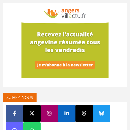
SUIVEZ-NOUS