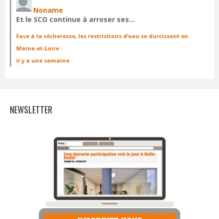
Noname
Et le SCO continue à arroser ses…
Face à la sécheresse, les restrictions d’eau se durcissent en
Maine-et-Loire
·
il y a une semaine
NEWSLETTER