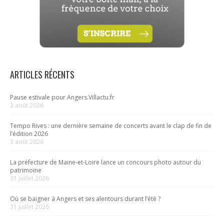
ARTICLES RÉCENTS
Pause estivale pour Angers.Villactu.fr
3 août 2026
Tempo Rives : une dernière semaine de concerts avant le clap de fin de
l’édition 2026
3 août 2026
La préfecture de Maine-et-Loire lance un concours photo autour du
patrimoine
31 juillet 2026
Où se baigner à Angers et ses alentours durant l’été ?
31 juillet 2026