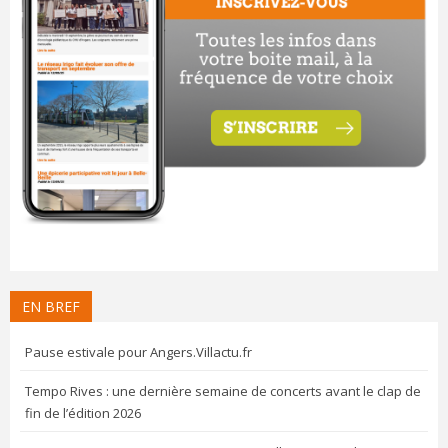
EN BREF
Pause estivale pour Angers.Villactu.fr
Tempo Rives : une dernière semaine de concerts avant le clap de
fin de l’édition 2026