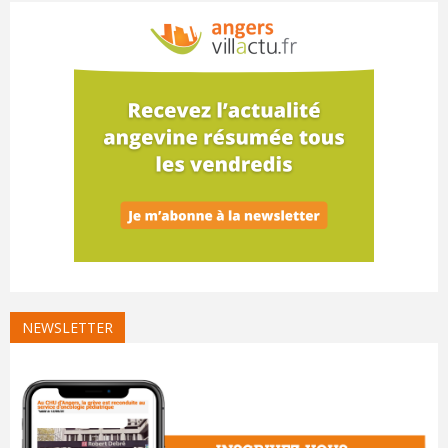
NEWSLETTER