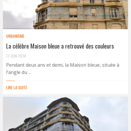
URBANISME
La célèbre Maison bleue a retrouvé des couleurs
17 JUIN 2026
Pendant deux ans et demi, la Maison bleue, située à
l’angle du ...
LIRE LA SUITE