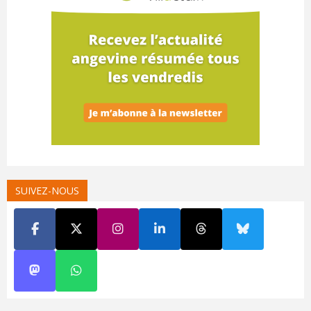
SUIVEZ-NOUS