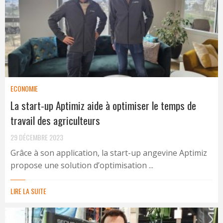
ECONOMIE
La start-up Aptimiz aide à optimiser le temps de
travail des agriculteurs
29 DÉCEMBRE 2023
Grâce à son application, la start-up angevine Aptimiz
propose une solution d’optimisation ...
LIRE LA SUITE