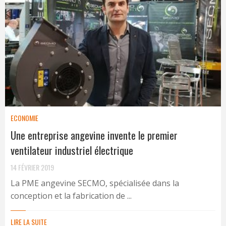
ECONOMIE
Une entreprise angevine invente le premier
ventilateur industriel électrique
14 FÉVRIER 2019
La PME angevine SECMO, spécialisée dans la
conception et la fabrication de ...
LIRE LA SUITE