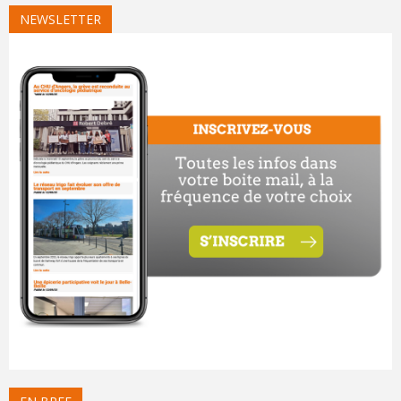
NEWSLETTER