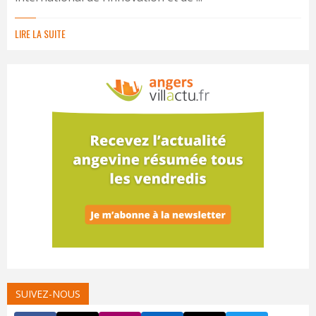
LIRE LA SUITE
SUIVEZ-NOUS