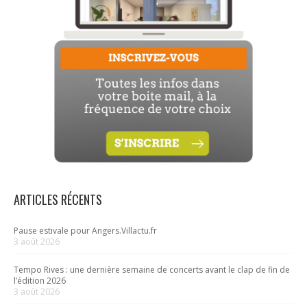
ARTICLES RÉCENTS
Pause estivale pour Angers.Villactu.fr
3 août 2026
Tempo Rives : une dernière semaine de concerts avant le clap de fin de
l’édition 2026
3 août 2026