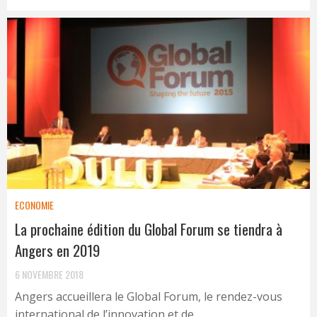
ECONOMIE
La prochaine édition du Global Forum se tiendra à
Angers en 2019
6 NOVEMBRE 2018
Angers accueillera le Global Forum, le rendez-vous
international de l’innovation et de ...