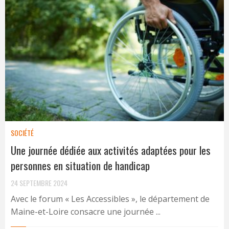
SOCIÉTÉ
Une journée dédiée aux activités adaptées pour les
personnes en situation de handicap
24 SEPTEMBRE 2024
Avec le forum « Les Accessibles », le département de
Maine-et-Loire consacre une journée ...