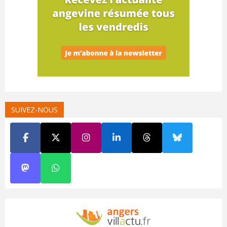
SUIVEZ-NOUS