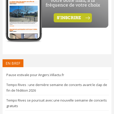
EN BREF
Pause estivale pour Angers.Villactu.fr
Tempo Rives : une dernière semaine de concerts avant le clap de
fin de l’édition 2026
Tempo Rives se poursuit avec une nouvelle semaine de concerts
gratuits