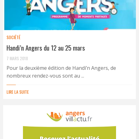
SOCIÉTÉ
Handi’n Angers du 12 au 25 mars
7 MARS 2018
Pour la deuxième édition de Handi’n Angers, de
nombreux rendez-vous sont au ...
LIRE LA SUITE