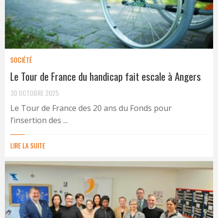
SOCIÉTÉ
Le Tour de France du handicap fait escale à Angers
30 OCTOBRE 2025
Le Tour de France des 20 ans du Fonds pour
l’insertion des ...
LIRE LA SUITE