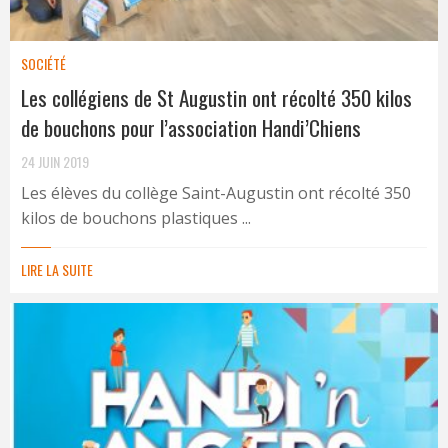
SOCIÉTÉ
Les collégiens de St Augustin ont récolté 350 kilos
de bouchons pour l’association Handi’Chiens
24 JUIN 2019
Les élèves du collège Saint-Augustin ont récolté 350
kilos de bouchons plastiques ...
LIRE LA SUITE