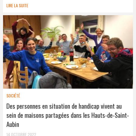
LIRE LA SUITE
SOCIÉTÉ
Des personnes en situation de handicap vivent au
sein de maisons partagées dans les Hauts-de-Saint-
Aubin
14 OCTOBRE 2022