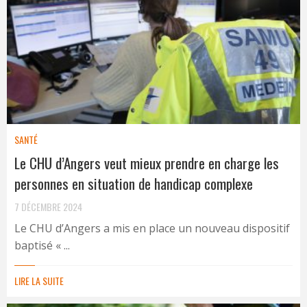
SANTÉ
Le CHU d’Angers veut mieux prendre en charge les
personnes en situation de handicap complexe
7 DÉCEMBRE 2024
Le CHU d’Angers a mis en place un nouveau dispositif
baptisé « ...
LIRE LA SUITE