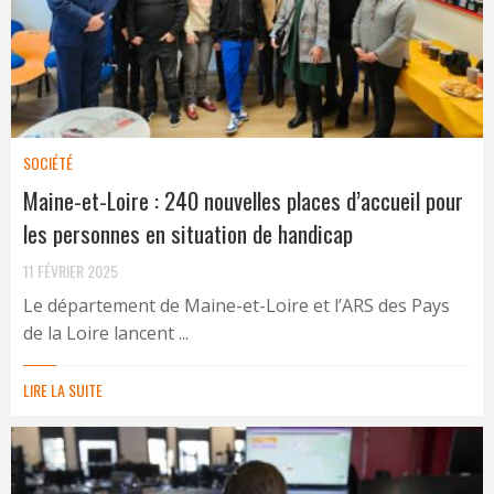
SOCIÉTÉ
Maine-et-Loire : 240 nouvelles places d’accueil pour
les personnes en situation de handicap
11 FÉVRIER 2025
Le département de Maine-et-Loire et l’ARS des Pays
de la Loire lancent ...
LIRE LA SUITE