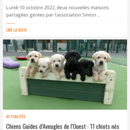
Lundi 10 octobre 2022, deux nouvelles maisons
partagées gérées par l’association Simon ...
LIRE LA SUITE
ACTUALITÉS
Chiens Guides d’Aveugles de l’Ouest : 11 chiots nés