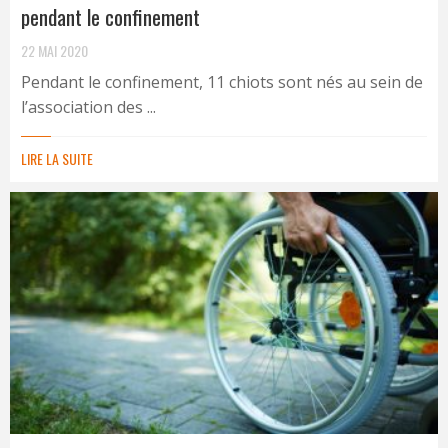
pendant le confinement
22 MAI 2020
Pendant le confinement, 11 chiots sont nés au sein de
l’association des ...
LIRE LA SUITE