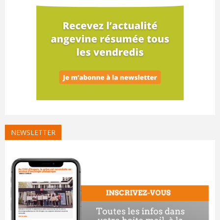
NEWSLETTER