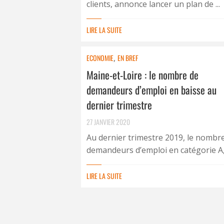
clients, annonce lancer un plan de ...
LIRE LA SUITE
ECONOMIE
,
EN BREF
Maine-et-Loire : le nombre de
demandeurs d’emploi en baisse au
dernier trimestre
27 JANVIER 2020
Au dernier trimestre 2019, le nombr
demandeurs d’emploi en catégorie A, 
LIRE LA SUITE