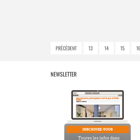
PRÉCÉDENT
13
14
15
1
NEWSLETTER