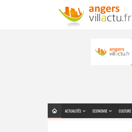
ACTUALITÉS
ECONOMIE
CULTURE