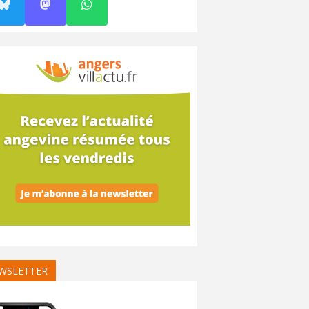
WSLETTER