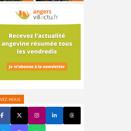
IVEZ-NOUS