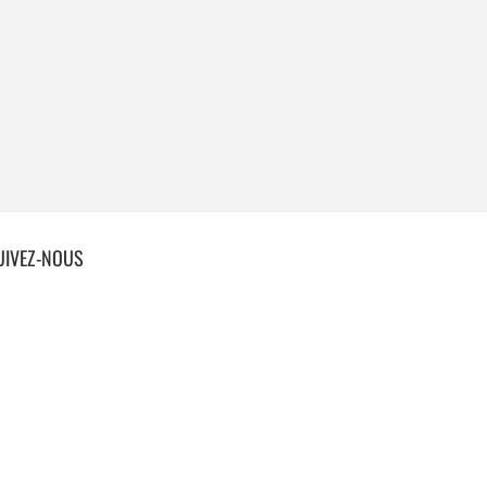
UIVEZ-NOUS