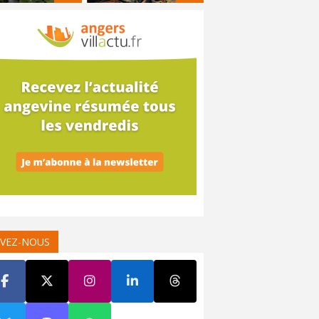
IVEZ-NOUS