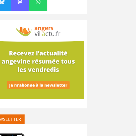
WSLETTER