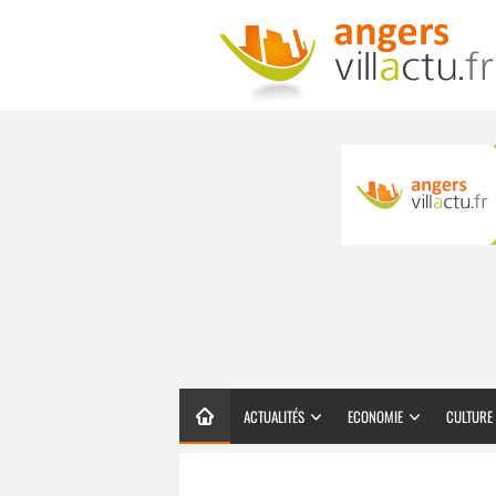
ACTUALITÉS
ECONOMIE
CULTURE