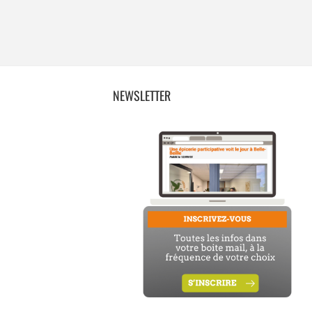
NEWSLETTER