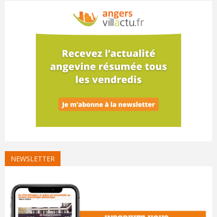
NEWSLETTER