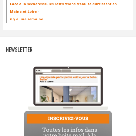
Face à la sécheresse, les restrictions d’eau se durcissent en
Maine-et-Loire
·
il y a une semaine
NEWSLETTER