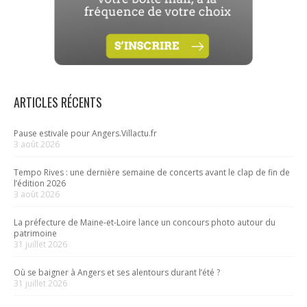
ARTICLES RÉCENTS
Pause estivale pour Angers.Villactu.fr
3 août 2026
Tempo Rives : une dernière semaine de concerts avant le clap de fin de
l’édition 2026
3 août 2026
La préfecture de Maine-et-Loire lance un concours photo autour du
patrimoine
31 juillet 2026
Où se baigner à Angers et ses alentours durant l’été ?
31 juillet 2026