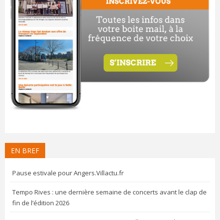
EN BREF
Pause estivale pour Angers.Villactu.fr
Tempo Rives : une dernière semaine de concerts avant le clap de
fin de l’édition 2026