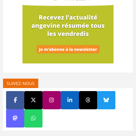
SUIVEZ-NOUS