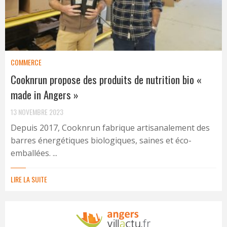
COMMERCE
Cooknrun propose des produits de nutrition bio «
made in Angers »
13 NOVEMBRE 2023
Depuis 2017, Cooknrun fabrique artisanalement des
barres énergétiques biologiques, saines et éco-
emballées. ...
LIRE LA SUITE