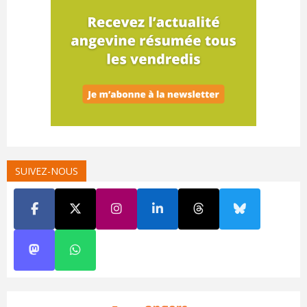
SUIVEZ-NOUS