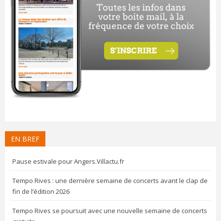
EN BREF
Pause estivale pour Angers.Villactu.fr
Tempo Rives : une dernière semaine de concerts avant le clap de
fin de l’édition 2026
Tempo Rives se poursuit avec une nouvelle semaine de concerts