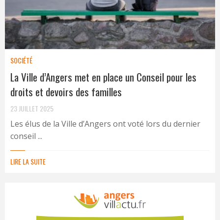
SOCIÉTÉ
La Ville d’Angers met en place un Conseil pour les
droits et devoirs des familles
23 JUILLET 2025
Les élus de la Ville d’Angers ont voté lors du dernier
conseil ...
LIRE LA SUITE