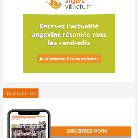
NEWSLETTER