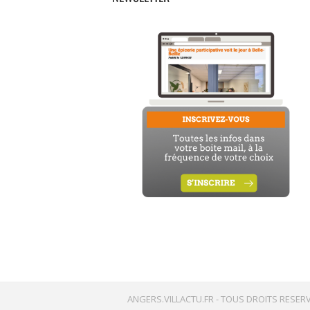
ANGERS.VILLACTU.FR -
TOUS DROITS RESERV