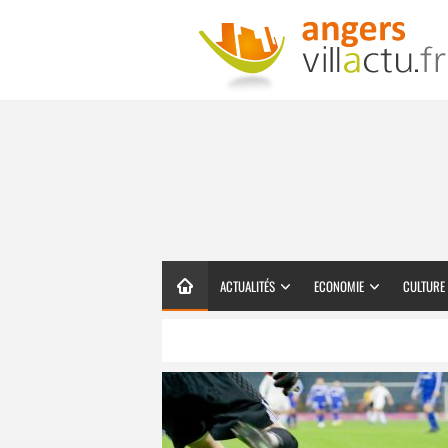
ACTUALITÉS
ECONOMIE
CULTURE