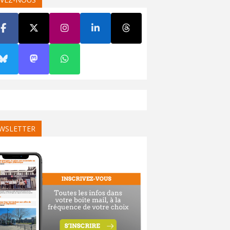
WSLETTER