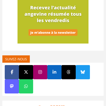
SUIVEZ-NOUS