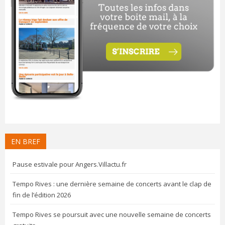
EN BREF
Pause estivale pour Angers.Villactu.fr
Tempo Rives : une dernière semaine de concerts avant le clap de
fin de l’édition 2026
Tempo Rives se poursuit avec une nouvelle semaine de concerts