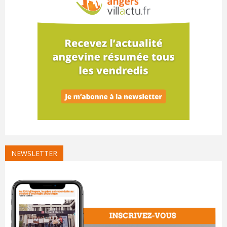
NEWSLETTER