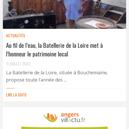
ACTUALITÉS
Au fil de l’eau, la Batellerie de la Loire met à
l’honneur le patrimoine local
11 JUILLET 2022
La Batellerie de la Loire, située à Bouchemaine,
propose toute l’année des ...
LIRE LA SUITE