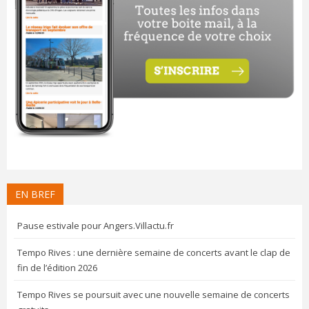
EN BREF
Pause estivale pour Angers.Villactu.fr
Tempo Rives : une dernière semaine de concerts avant le clap de
fin de l’édition 2026
Tempo Rives se poursuit avec une nouvelle semaine de concerts