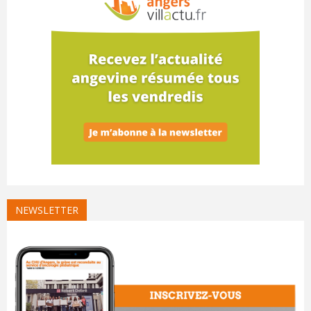
NEWSLETTER