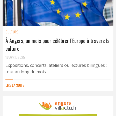
CULTURE
À Angers, un mois pour célébrer l’Europe à travers la
culture
18 AVRIL 2025
Expositions, concerts, ateliers ou lectures bilingues :
tout au long du mois ...
LIRE LA SUITE