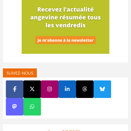
SUIVEZ-NOUS