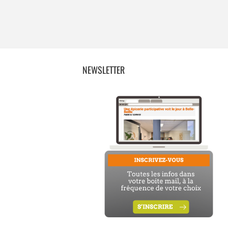
NEWSLETTER