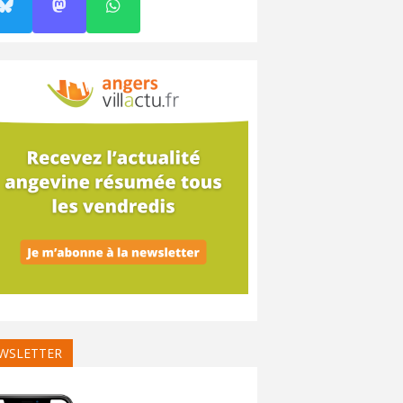
WSLETTER