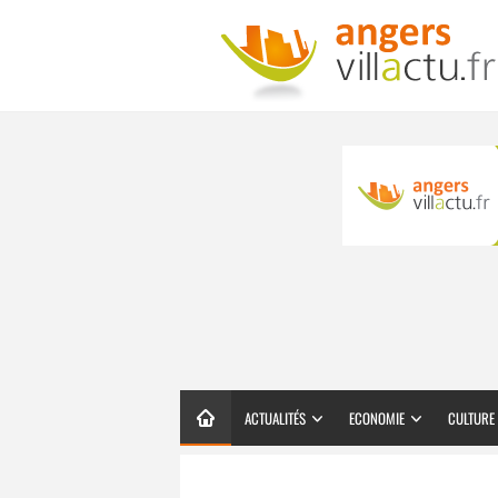
ACTUALITÉS
ECONOMIE
CULTURE