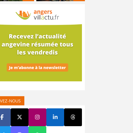
IVEZ-NOUS