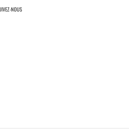
UIVEZ-NOUS