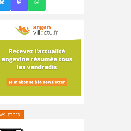
WSLETTER