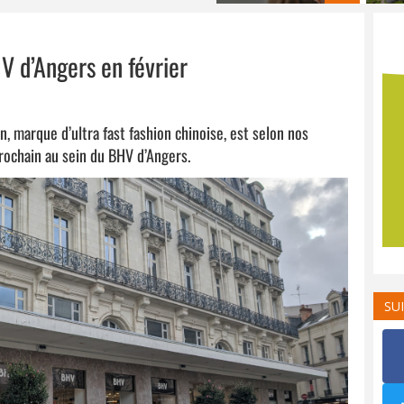
V d’Angers en février
n, marque d’ultra fast fashion chinoise, est selon nos
rochain au sein du BHV d’Angers.
SU