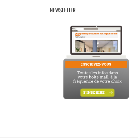
NEWSLETTER