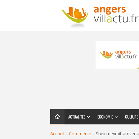
ACTUALITÉS
ECONOMIE
CULTURE
Accueil
»
Commerce
»
Shein devrait arriver