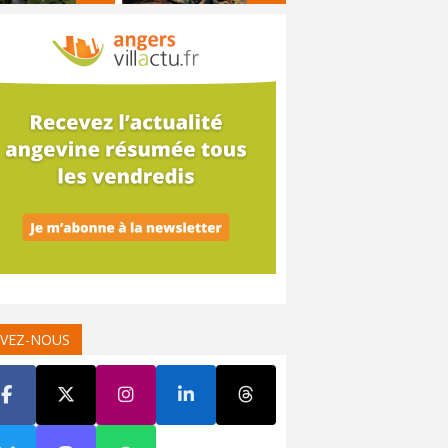
IVEZ-NOUS