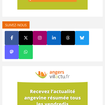
SUIVEZ-NOUS