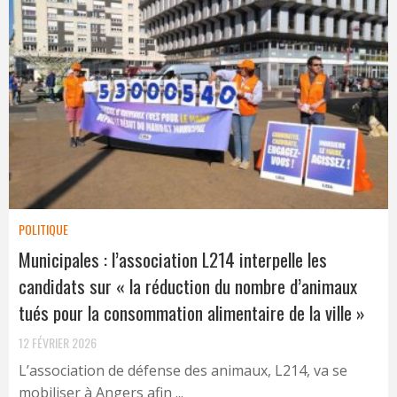
POLITIQUE
Municipales : l’association L214 interpelle les
candidats sur « la réduction du nombre d’animaux
tués pour la consommation alimentaire de la ville »
12 FÉVRIER 2026
L’association de défense des animaux, L214, va se
mobiliser à Angers afin ...