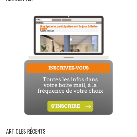
ARTICLES RÉCENTS