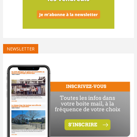
NEWSLETTER