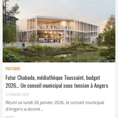
POLITIQUE
Futur Chabada, médiathèque Toussaint, budget
2026… Un conseil municipal sous tension à Angers
27 JANVIER 2026
Réuni ce lundi 26 janvier 2026, le conseil municipal
d’Angers a donné ...