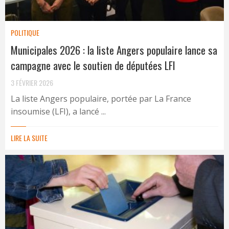
POLITIQUE
Municipales 2026 : la liste Angers populaire lance sa
campagne avec le soutien de députées LFI
3 FÉVRIER 2026
La liste Angers populaire, portée par La France
insoumise (LFI), a lancé ...
LIRE LA SUITE