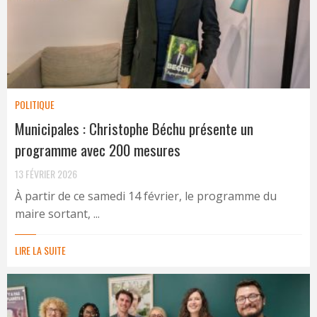
POLITIQUE
Municipales : Christophe Béchu présente un
programme avec 200 mesures
13 FÉVRIER 2026
À partir de ce samedi 14 février, le programme du
maire sortant, ...
LIRE LA SUITE