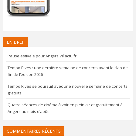
EN BREF
Pause estivale pour Angers.Villactu.fr
Tempo Rives : une dernière semaine de concerts avant le clap de
fin de l’édition 2026
Tempo Rives se poursuit avec une nouvelle semaine de concerts
gratuits
Quatre séances de cinéma à voir en plein air et gratuitement à
Angers au mois d’août
COMMENTAIRES RÉCENTS