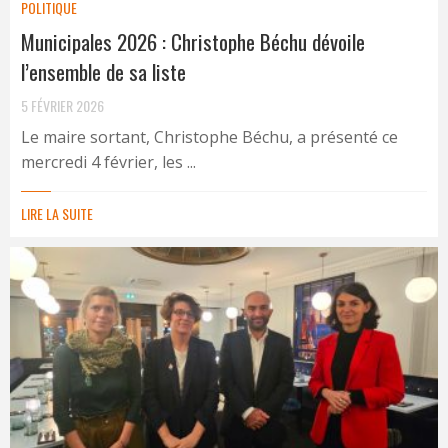
POLITIQUE
Municipales 2026 : Christophe Béchu dévoile
l’ensemble de sa liste
5 FÉVRIER 2026
Le maire sortant, Christophe Béchu, a présenté ce
mercredi 4 février, les ...
LIRE LA SUITE