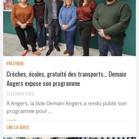
POLITIQUE
Crèches, écoles, gratuité des transports… Demain
Angers expose son programme
13 FÉVRIER 2026
À Angers, la liste Demain Angers a rendu public son
programme pour ...
LIRE LA SUITE