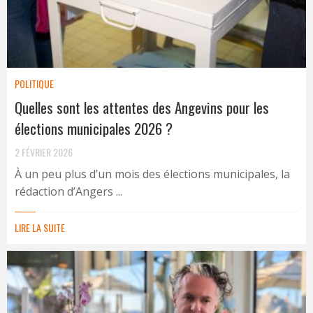
POLITIQUE
Quelles sont les attentes des Angevins pour les
élections municipales 2026 ?
2 FÉVRIER 2026
À un peu plus d’un mois des élections municipales, la
rédaction d’Angers ...
LIRE LA SUITE