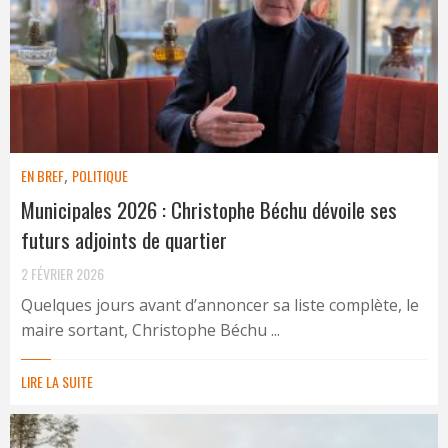
EN BREF
,
POLITIQUE
Municipales 2026 : Christophe Béchu dévoile ses
futurs adjoints de quartier
2 FÉVRIER 2026
Quelques jours avant d’annoncer sa liste complète, le
maire sortant, Christophe Béchu ...
LIRE LA SUITE