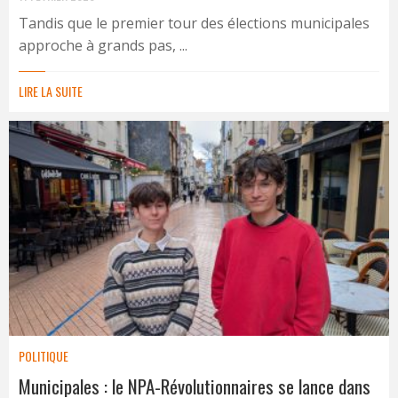
Tandis que le premier tour des élections municipales
approche à grands pas, ...
LIRE LA SUITE
POLITIQUE
Municipales : le NPA-Révolutionnaires se lance dans