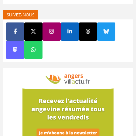
SUIVEZ-NOUS