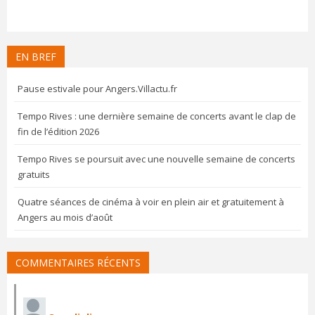
EN BREF
Pause estivale pour Angers.Villactu.fr
Tempo Rives : une dernière semaine de concerts avant le clap de
fin de l’édition 2026
Tempo Rives se poursuit avec une nouvelle semaine de concerts
gratuits
Quatre séances de cinéma à voir en plein air et gratuitement à
Angers au mois d’août
COMMENTAIRES RÉCENTS