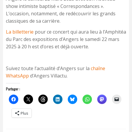
show intimiste baptisé « Correspondances ».
L’occasion, notamment, de redécouvrir les grands
classiques de sa carrière.
La billetterie
pour ce concert qui aura lieu à l’Amphitéa
du Parc des expositions d’Angers le samedi 22 mars
2025 à 20 h est d’ores et déjà ouverte.
Suivez toute l’actualité d’Angers sur la
chaîne
WhatsApp
d’Angers Villactu.
Partager :
Plus