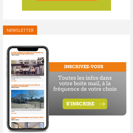
NEWSLETTER