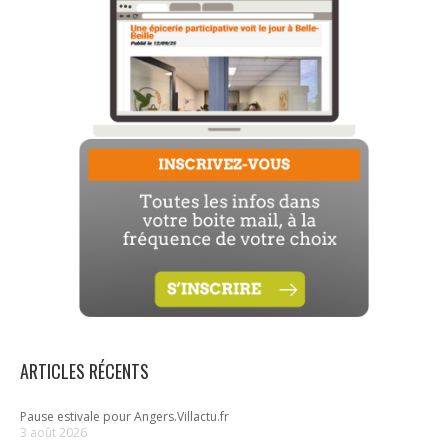
ARTICLES RÉCENTS
Pause estivale pour Angers.Villactu.fr
3 août 2026