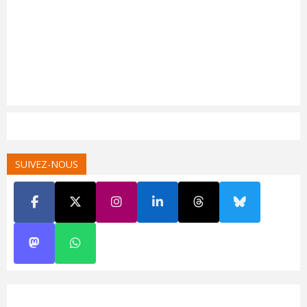
SUIVEZ-NOUS