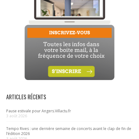
ARTICLES RÉCENTS
Pause estivale pour Angers.Villactu.fr
3 août 2026
Tempo Rives : une dernière semaine de concerts avant le clap de fin de
l’édition 2026
3 août 2026