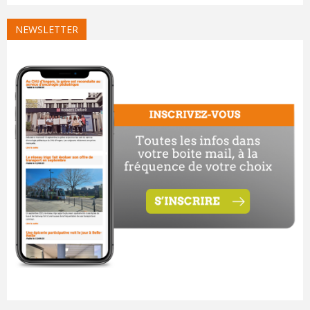
NEWSLETTER