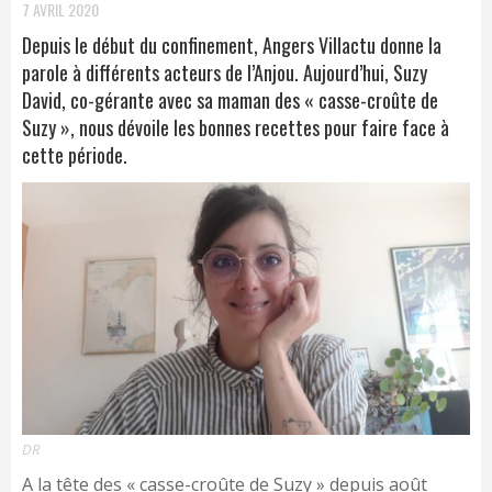
7 AVRIL 2020
Depuis le début du confinement, Angers Villactu donne la
parole à différents acteurs de l’Anjou. Aujourd’hui, Suzy
David, co-gérante avec sa maman des « casse-croûte de
Suzy », nous dévoile les bonnes recettes pour faire face à
cette période.
DR
A la tête des « casse-croûte de Suzy » depuis août