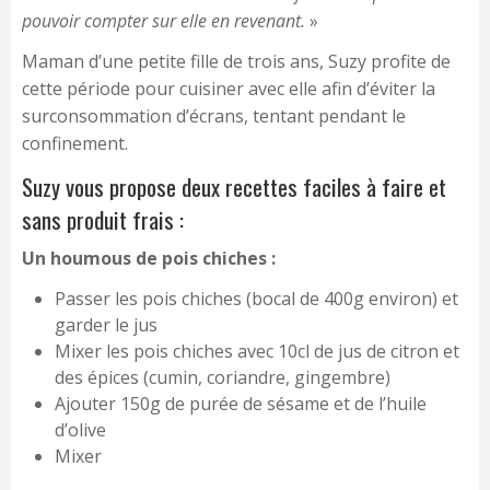
pouvoir compter sur elle en revenant.
»
Maman d’une petite fille de trois ans, Suzy profite de
cette période pour cuisiner avec elle afin d’éviter la
surconsommation d’écrans, tentant pendant le
confinement.
Suzy vous propose deux recettes faciles à faire et
sans produit frais :
Un houmous de pois chiches :
Passer les pois chiches (bocal de 400g environ) et
garder le jus
Mixer les pois chiches avec 10cl de jus de citron et
des épices (cumin, coriandre, gingembre)
Ajouter 150g de purée de sésame et de l’huile
d’olive
Mixer