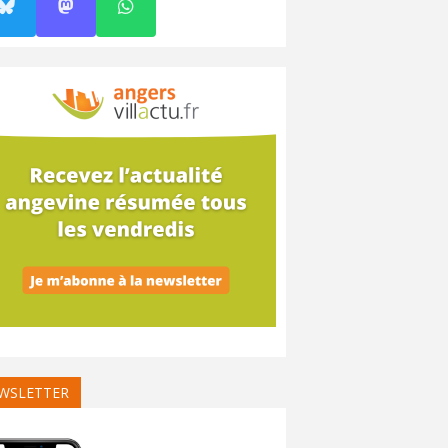
WSLETTER