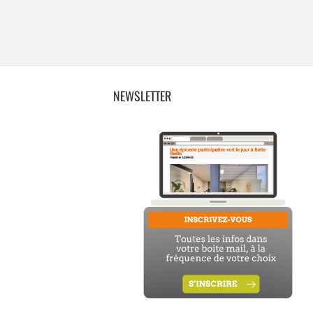
NEWSLETTER