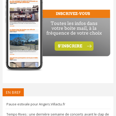
EN BREF
Pause estivale pour Angers.Villactu.fr
Tempo Rives : une dernière semaine de concerts avant le clap de