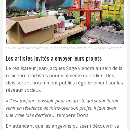
Le Péruvien Barredaramos personnalise les extérieurs – Angers.Villactu.fr
Les artistes invités à envoyer leurs projets
Le réalisateur Jean-Jacques Sage viendra au sein de la
résidence d’artistes pour y filmer le quotidien. Des
clips seront notamment publiés régulièrement sur les
réseaux sociaux.
«
Il est toujours possible pour un artiste qui souhaiterait
venir en résidence de m’envoyer son projet. Il faut avoir
une vraie idée derrière
», tempère Doris.
En attendant que les angevins puissent découvrir ce