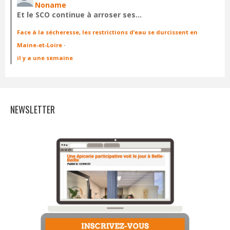
Noname
Et le SCO continue à arroser ses…
Face à la sécheresse, les restrictions d’eau se durcissent en
Maine-et-Loire
·
il y a une semaine
NEWSLETTER