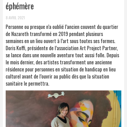
éphémère
8 AVRIL 2021
Personne ou presque n’a oublié l’ancien couvent du quartier
de Nazareth transformé en 2019 pendant plusieurs
semaines en un lieu ouvert à l’art sous toutes ses formes.
Doris Koffi, présidente de l’association Art Project Partner,
se lance dans une nouvelle aventure tout aussi folle. Depuis
le mois dernier, des artistes transforment une ancienne
résidence pour personnes en situation de handicap en lieu
culturel avant de l’ouvrir au public dès que la situation
sanitaire le permettra.