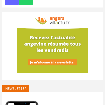
NEWSLETTER