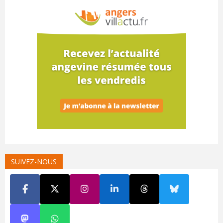
SUIVEZ-NOUS