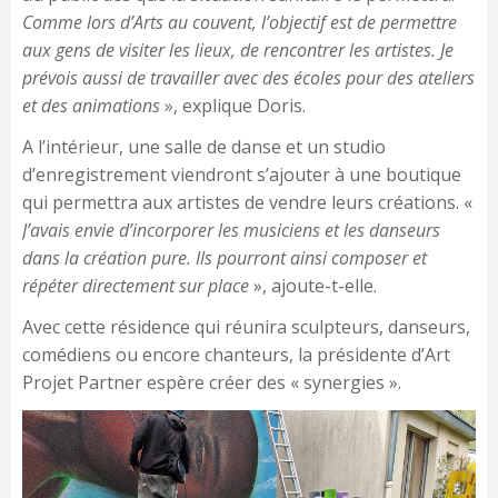
Comme lors d’Arts au couvent, l’objectif est de permettre
aux gens de visiter les lieux, de rencontrer les artistes. Je
prévois aussi de travailler avec des écoles pour des ateliers
et des animations
», explique Doris.
A l’intérieur, une salle de danse et un studio
d’enregistrement viendront s’ajouter à une boutique
qui permettra aux artistes de vendre leurs créations. «
J’avais envie d’incorporer les musiciens et les danseurs
dans la création pure. Ils pourront ainsi composer et
répéter directement sur place
», ajoute-t-elle.
Avec cette résidence qui réunira sculpteurs, danseurs,
comédiens ou encore chanteurs, la présidente d’Art
Projet Partner espère créer des « synergies ».