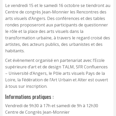
Le vendredi 15 et le samedi 16 octobre se tiendront au
Centre de congrès Jean-Monnier les Rencontres des
arts visuels d’Angers. Des conférences et des tables
rondes proposeront aux participants de questionner
le rôle et la place des arts visuels dans la
transformation urbaine, à travers le regard croisé des
artistes, des acteurs publics, des urbanistes et des
habitants.
Cet évènement organisé en partenariat avec l’Ecole
supérieure d’art et de design TALM, SFR Confluences
– Université d’Angers, le Pôle arts visuels Pays de la
Loire, la Fédération de l’Art Urbain et Alter est ouvert
à tous sur inscription.
Informations pratiques :
Vendredi de 9h30 à 17h et samedi de 9h à 12h30
Centre de Congrès Jean-Monnier