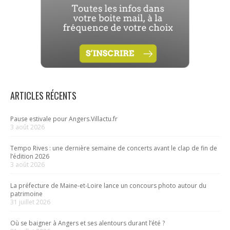
ARTICLES RÉCENTS
Pause estivale pour Angers.Villactu.fr
3 août 2026
Tempo Rives : une dernière semaine de concerts avant le clap de fin de
l’édition 2026
3 août 2026
La préfecture de Maine-et-Loire lance un concours photo autour du
patrimoine
31 juillet 2026
Où se baigner à Angers et ses alentours durant l’été ?