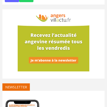
NEWSLETTER