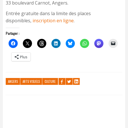
33 boulevard Carnot, Angers.
Entrée gratuite dans la limite des places
disponibles,
inscription en ligne
.
Partager :
Plus
ANGERS
ARTS VISUELS
CULTURE