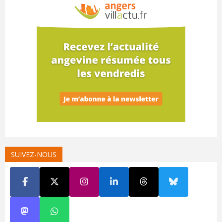
SUIVEZ-NOUS