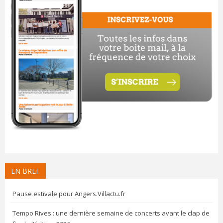
EN BREF
Pause estivale pour Angers.Villactu.fr
Tempo Rives : une dernière semaine de concerts avant le clap de