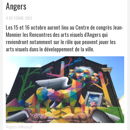
Angers
4 OCTOBRE 2021
Les 15 et 16 octobre auront lieu au Centre de congrès Jean-
Monnier les Rencontres des arts visuels d’Angers qui
reviendront notamment sur le rôle que peuvent jouer les
arts visuels dans le développement de la ville.
Angers.Villactu.fr