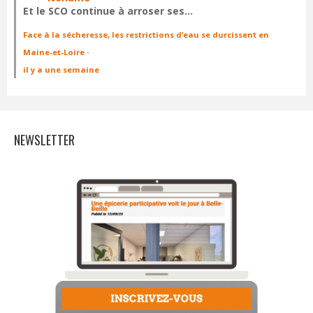
Et le SCO continue à arroser ses…
Face à la sécheresse, les restrictions d’eau se durcissent en
Maine-et-Loire
·
il y a une semaine
NEWSLETTER