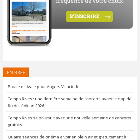
EN BREF
Pause estivale pour Angers.Villactu.fr
Tempo Rives : une dernière semaine de concerts avant le clap de
fin de l’édition 2026
Tempo Rives se poursuit avec une nouvelle semaine de concerts
gratuits
Quatre séances de cinéma à voir en plein air et gratuitement à