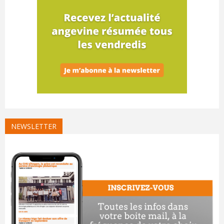
NEWSLETTER