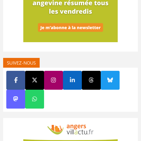
SUIVEZ-NOUS