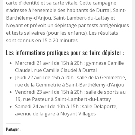
carte d’identité et sa carte vitale. Cette campagne
s’adresse à l’ensemble des habitants de Durtal, Saint-
Barthélemy-d’Anjou, Saint-Lambert-du-Lattay et
Noyant et prévoit un dépistage par tests antigéniques
et tests salivaires (pour les enfants). Les résultats
sont connus en 15 à 20 minutes.
Les informations pratiques pour se faire dépister :
Mercredi 21 avril de 15h à 20h : gymnase Camille
Claudel, rue Camille Claudel à Durtal
Jeudi 22 avril de 15h à 20h : salle de la Gemmetrie,
rue de la Gemmetrie à Saint-Barthélemy-d’Anjou
Vendredi 23 avril de 15h à 20h : salle de sports au
19, rue Pasteur à Saint-Lambert-du-Lattay
Samedi 24 avril de 10h à 15h : salle Delaporte,
avenue de la gare à Noyant Villages
Partager :