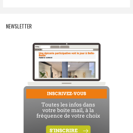
NEWSLETTER