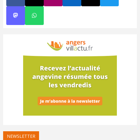
NEWSLETTER