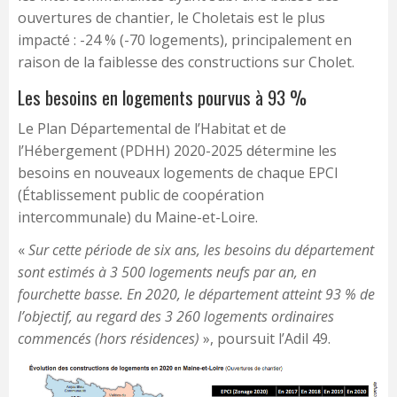
ouvertures de chantier, le Choletais est le plus
impacté : -24 % (-70 logements), principalement en
raison de la faiblesse des constructions sur Cholet.
Les besoins en logements pourvus à 93 %
Le Plan Départemental de l’Habitat et de
l’Hébergement (PDHH) 2020-2025 détermine les
besoins en nouveaux logements de chaque EPCI
(Établissement public de coopération
intercommunale) du Maine-et-Loire.
«
Sur cette période de six ans, les besoins du département
sont estimés à 3 500 logements neufs par an, en
fourchette basse. En 2020, le département atteint 93 % de
l’objectif, au regard des 3 260 logements ordinaires
commencés (hors résidences)
», poursuit l’Adil 49.