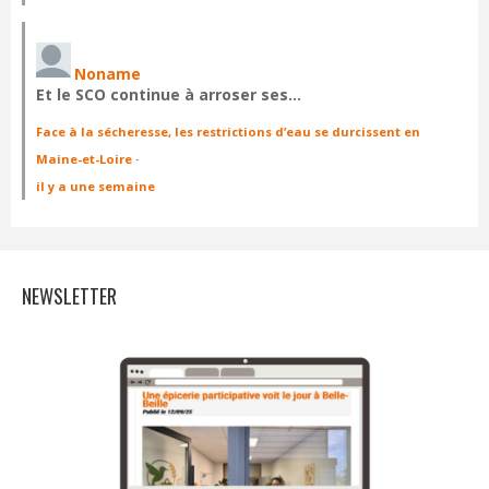
Noname
Et le SCO continue à arroser ses…
Face à la sécheresse, les restrictions d’eau se durcissent en
Maine-et-Loire
·
il y a une semaine
NEWSLETTER