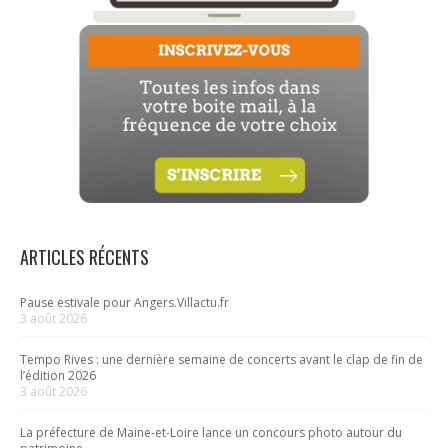
ARTICLES RÉCENTS
Pause estivale pour Angers.Villactu.fr
3 août 2026
Tempo Rives : une dernière semaine de concerts avant le clap de fin de
l’édition 2026
3 août 2026
La préfecture de Maine-et-Loire lance un concours photo autour du