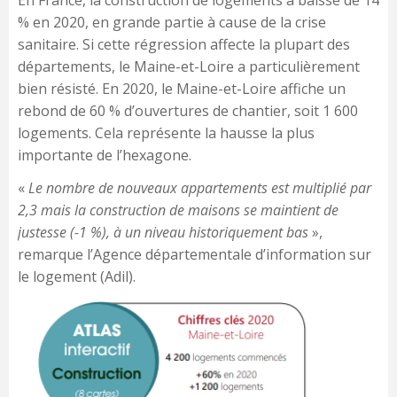
En France, la construction de logements a baissé de 14
% en 2020, en grande partie à cause de la crise
sanitaire. Si cette régression affecte la plupart des
départements, le Maine-et-Loire a particulièrement
bien résisté. En 2020, le Maine-et-Loire affiche un
rebond de 60 % d’ouvertures de chantier, soit 1 600
logements. Cela représente la hausse la plus
importante de l’hexagone.
«
Le nombre de nouveaux appartements est multiplié par
2,3 mais la construction de maisons se maintient de
justesse (-1 %), à un niveau historiquement bas
»,
remarque l’Agence départementale d’information sur
le logement (Adil).