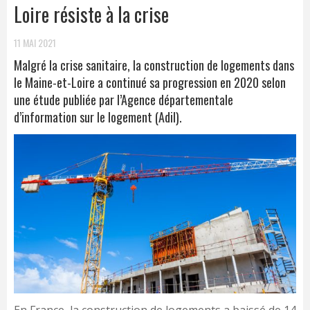
Loire résiste à la crise
11 MAI 2021
Malgré la crise sanitaire, la construction de logements dans
le Maine-et-Loire a continué sa progression en 2020 selon
une étude publiée par l’Agence départementale
d’information sur le logement (Adil).