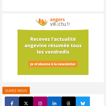
SUIVEZ-NOUS