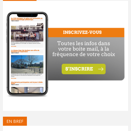
EN BREF