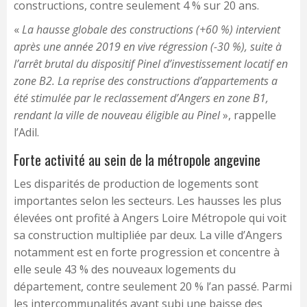
constructions, contre seulement 4 % sur 20 ans.
«
La hausse globale des constructions (+60 %) intervient
après une année 2019 en vive régression (-30 %), suite à
l’arrêt brutal du dispositif Pinel d’investissement locatif en
zone B2. La reprise des constructions d’appartements a
été stimulée par le reclassement d’Angers en zone B1,
rendant la ville de nouveau éligible au Pinel
», rappelle
l’Adil.
Forte activité au sein de la métropole angevine
Les disparités de production de logements sont
importantes selon les secteurs. Les hausses les plus
élevées ont profité à Angers Loire Métropole qui voit
sa construction multipliée par deux. La ville d’Angers
notamment est en forte progression et concentre à
elle seule 43 % des nouveaux logements du
département, contre seulement 20 % l’an passé. Parmi
les intercommunalités ayant subi une baisse des