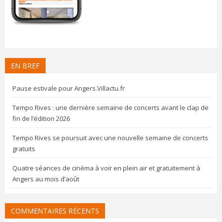
EN BREF
Pause estivale pour Angers.Villactu.fr
Tempo Rives : une dernière semaine de concerts avant le clap de
fin de l’édition 2026
Tempo Rives se poursuit avec une nouvelle semaine de concerts
gratuits
Quatre séances de cinéma à voir en plein air et gratuitement à
Angers au mois d’août
COMMENTAIRES RÉCENTS