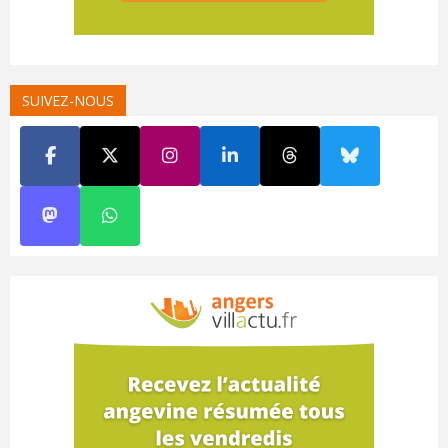
SUIVEZ-NOUS