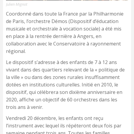
Julien Mignot
Coordonné dans toute la France par la Philharmonie
de Paris, l’orchestre Démos (Dispositif d’éducation
musicale et orchestrale à vocation sociale) a été mis
en place à la rentrée dernière à Angers, en
collaboration avec le Conservatoire à rayonnement
régional.
Le dispositif s’adresse à des enfants de 7 à 12 ans
vivant dans des quartiers relevant de la « politique de
la ville » ou dans des zones rurales insuffisamment
dotées en institutions culturelles. Initié en 2010, le
dispositif, qui célébrera son dixième anniversaire en
2020, affiche un objectif de 60 orchestres dans les
trois ans à venir.
Vendredi 20 décembre, les enfants ont reçu
l’instrument avec lequel ils répéteront deux fois par
semaine pendant trois ans. Toutes les familles