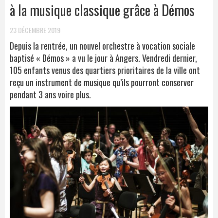
à la musique classique grâce à Démos
23 DÉCEMBRE 2019
Depuis la rentrée, un nouvel orchestre à vocation sociale
baptisé « Démos » a vu le jour à Angers. Vendredi dernier,
105 enfants venus des quartiers prioritaires de la ville ont
reçu un instrument de musique qu’ils pourront conserver
pendant 3 ans voire plus.