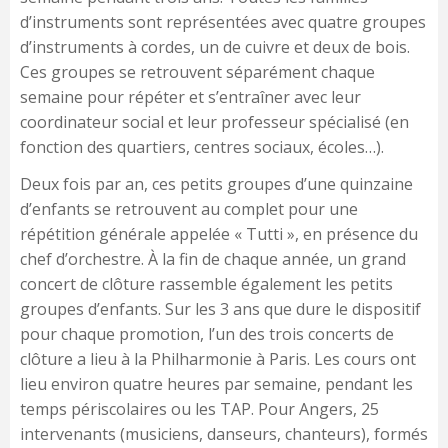
d’instruments sont représentées avec quatre groupes
d’instruments à cordes, un de cuivre et deux de bois.
Ces groupes se retrouvent séparément chaque
semaine pour répéter et s’entraîner avec leur
coordinateur social et leur professeur spécialisé (en
fonction des quartiers, centres sociaux, écoles…).
Deux fois par an, ces petits groupes d’une quinzaine
d’enfants se retrouvent au complet pour une
répétition générale appelée « Tutti », en présence du
chef d’orchestre. À la fin de chaque année, un grand
concert de clôture rassemble également les petits
groupes d’enfants. Sur les 3 ans que dure le dispositif
pour chaque promotion, l’un des trois concerts de
clôture a lieu à la Philharmonie à Paris. Les cours ont
lieu environ quatre heures par semaine, pendant les
temps périscolaires ou les TAP. Pour Angers, 25
intervenants (musiciens, danseurs, chanteurs), formés