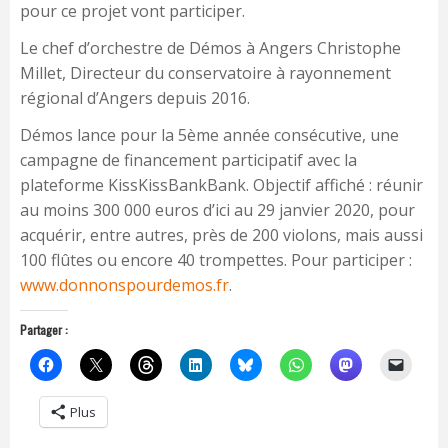
pour ce projet vont participer.
Le chef d’orchestre de Démos à Angers Christophe
Millet, Directeur du conservatoire à rayonnement
régional d’Angers depuis 2016.
Démos lance pour la 5ème année consécutive, une
campagne de financement participatif avec la
plateforme KissKissBankBank. Objectif affiché : réunir
au moins 300 000 euros d’ici au 29 janvier 2020, pour
acquérir, entre autres, près de 200 violons, mais aussi
100 flûtes ou encore 40 trompettes. Pour participer :
www.donnonspourdemos.fr
.
Partager :
Plus