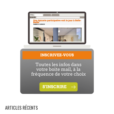
ARTICLES RÉCENTS