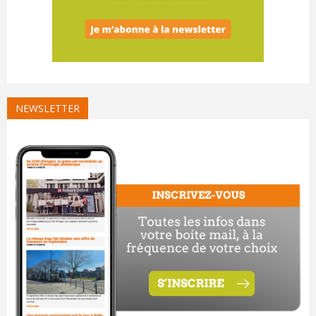
NEWSLETTER