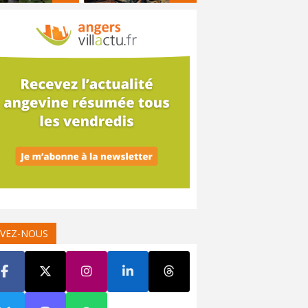
IVEZ-NOUS