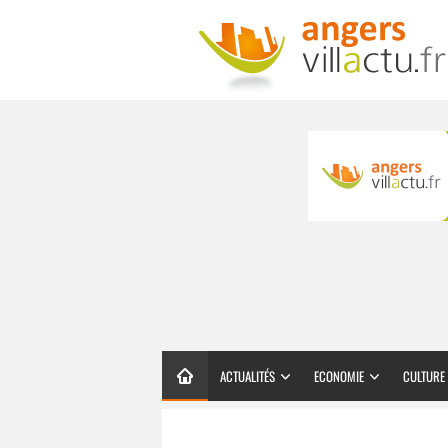
ACTUALITÉS
ECONOMIE
CULTURE