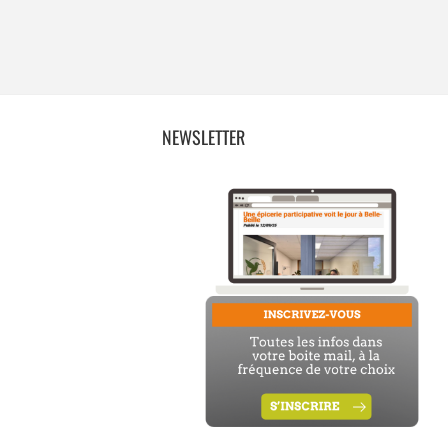
NEWSLETTER