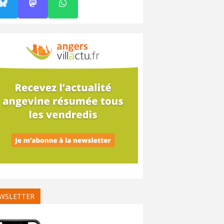
WSLETTER