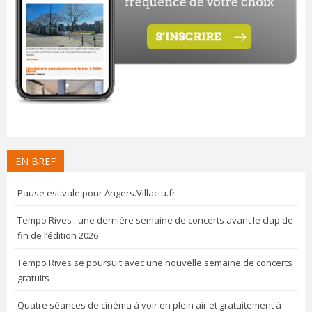
EN BREF
Pause estivale pour Angers.Villactu.fr
Tempo Rives : une dernière semaine de concerts avant le clap de
fin de l’édition 2026
Tempo Rives se poursuit avec une nouvelle semaine de concerts
gratuits
Quatre séances de cinéma à voir en plein air et gratuitement à