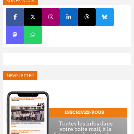
SUIVEZ-NOUS
NEWSLETTER