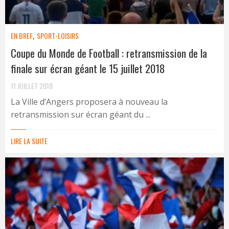
EN BREF
,
SPORT-LOISIRS
Coupe du Monde de Football : retransmission de la
finale sur écran géant le 15 juillet 2018
11 JUILLET 2018
La Ville d’Angers proposera à nouveau la
retransmission sur écran géant du ...
LIRE LA SUITE