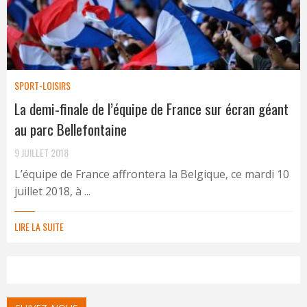
SPORT-LOISIRS
La demi-finale de l’équipe de France sur écran géant
au parc Bellefontaine
9 JUILLET 2018
L’équipe de France affrontera la Belgique, ce mardi 10
juillet 2018, à ...
LIRE LA SUITE