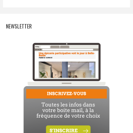
NEWSLETTER