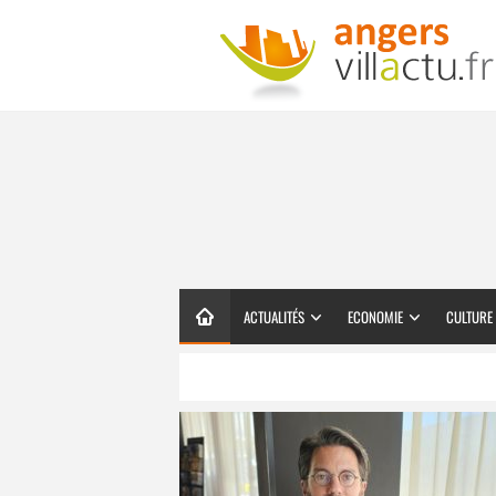
ACTUALITÉS
ECONOMIE
CULTURE