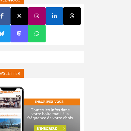
WSLETTER