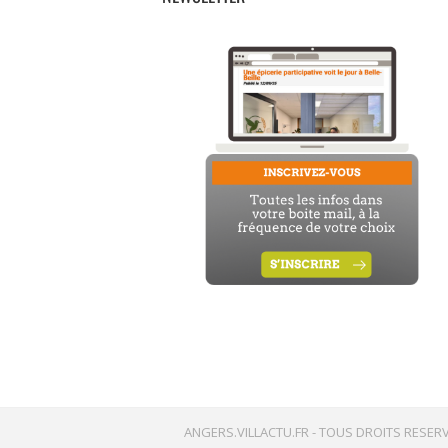
ANGERS.VILLACTU.FR -
TOUS DROITS RESERV