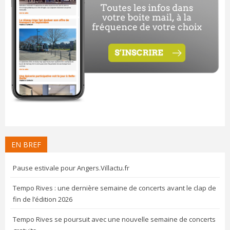
EN BREF
Pause estivale pour Angers.Villactu.fr
Tempo Rives : une dernière semaine de concerts avant le clap de
fin de l’édition 2026
Tempo Rives se poursuit avec une nouvelle semaine de concerts