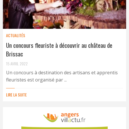
ACTUALITÉS
Un concours fleuriste à découvrir au château de
Brissac
15 AVRIL 2022
Un concours à destination des artisans et apprentis
fleuristes est organisé par ...
LIRE LA SUITE