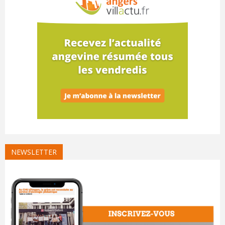
NEWSLETTER