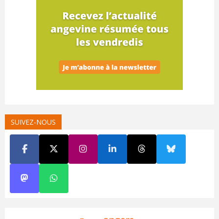
SUIVEZ-NOUS