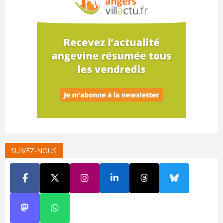
SUIVEZ-NOUS