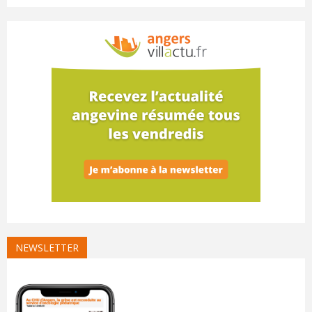
NEWSLETTER