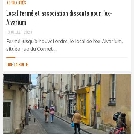
ACTUALITÉS
Local fermé et association dissoute pour l’ex-
Alvarium
13 JUILLET 2023
Fermé jusqu’à nouvel ordre, le local de l’ex-Alvarium,
située rue du Cornet ...
LIRE LA SUITE