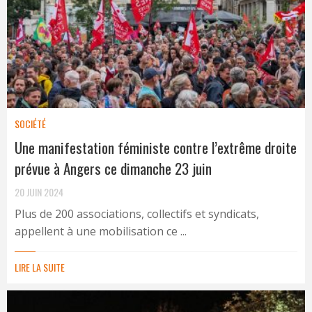
SOCIÉTÉ
Une manifestation féministe contre l’extrême droite
prévue à Angers ce dimanche 23 juin
20 JUIN 2024
Plus de 200 associations, collectifs et syndicats,
appellent à une mobilisation ce ...
LIRE LA SUITE