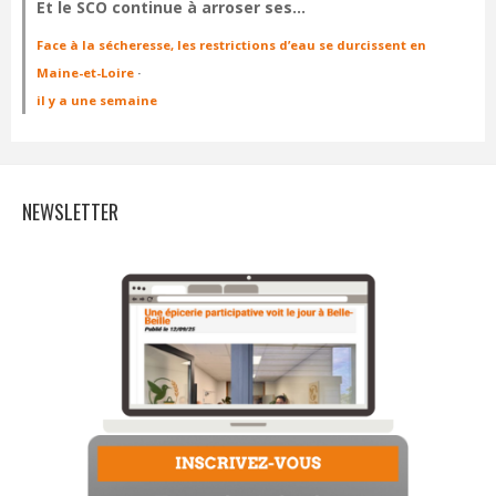
Et le SCO continue à arroser ses…
Face à la sécheresse, les restrictions d’eau se durcissent en
Maine-et-Loire
·
il y a une semaine
NEWSLETTER