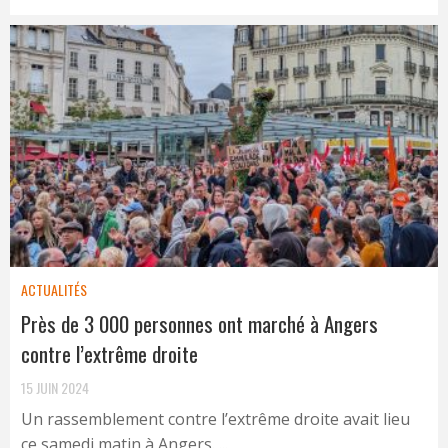
ACTUALITÉS
Près de 3 000 personnes ont marché à Angers
contre l’extrême droite
15 JUIN 2024
Un rassemblement contre l’extrême droite avait lieu
ce samedi matin à Angers. ...