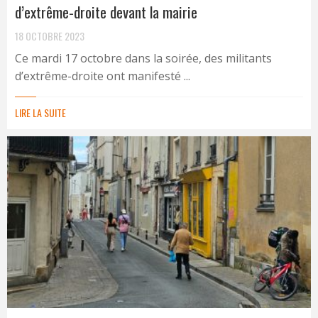
d’extrême-droite devant la mairie
18 OCTOBRE 2023
Ce mardi 17 octobre dans la soirée, des militants
d’extrême-droite ont manifesté ...
LIRE LA SUITE