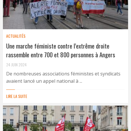
ACTUALITÉS
Une marche féministe contre l’extrême droite
rassemble entre 700 et 800 personnes à Angers
24 JUIN 2024
De nombreuses associations féministes et syndicats
avaient lancé un appel national à ...
LIRE LA SUITE