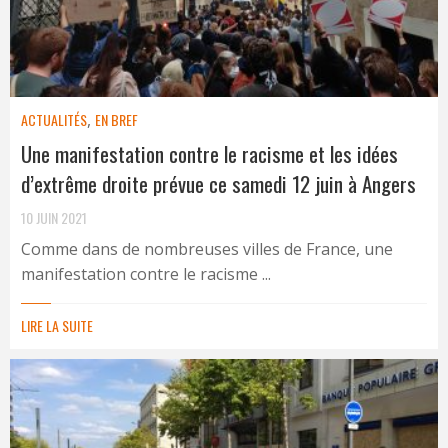
ACTUALITÉS
,
EN BREF
Une manifestation contre le racisme et les idées
d’extrême droite prévue ce samedi 12 juin à Angers
10 JUIN 2021
Comme dans de nombreuses villes de France, une
manifestation contre le racisme ...
LIRE LA SUITE