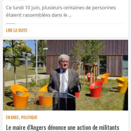
Ce lundi 10 juin, plusieurs centaines de personnes
étaient rassemblées dans le ...
LIRE LA SUITE
EN BREF
,
POLITIQUE
Le maire d’Angers dénonce une action de militants