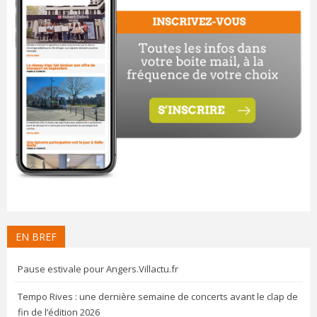
EN BREF
Pause estivale pour Angers.Villactu.fr
Tempo Rives : une dernière semaine de concerts avant le clap de
fin de l’édition 2026