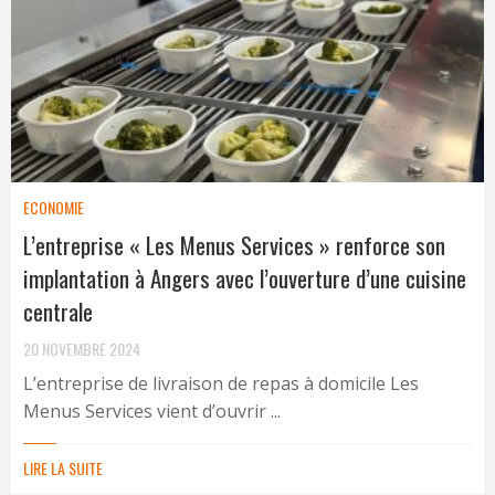
ECONOMIE
L’entreprise « Les Menus Services » renforce son
implantation à Angers avec l’ouverture d’une cuisine
centrale
20 NOVEMBRE 2024
L’entreprise de livraison de repas à domicile Les
Menus Services vient d’ouvrir ...
LIRE LA SUITE