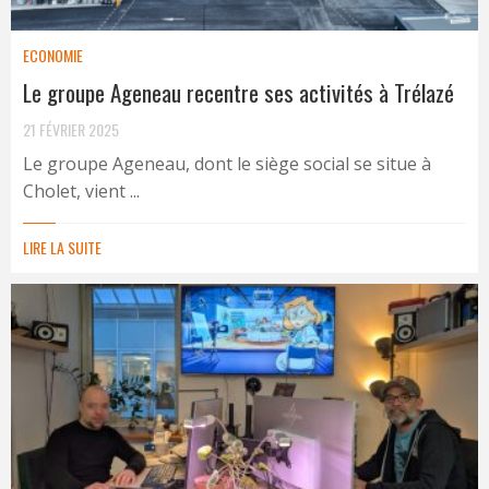
ECONOMIE
Le groupe Ageneau recentre ses activités à Trélazé
21 FÉVRIER 2025
Le groupe Ageneau, dont le siège social se situe à
Cholet, vient ...
LIRE LA SUITE