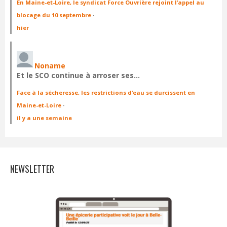
En Maine-et-Loire, le syndicat Force Ouvrière rejoint l’appel au
blocage du 10 septembre
·
hier
Noname
Et le SCO continue à arroser ses…
Face à la sécheresse, les restrictions d’eau se durcissent en
Maine-et-Loire
·
il y a une semaine
NEWSLETTER