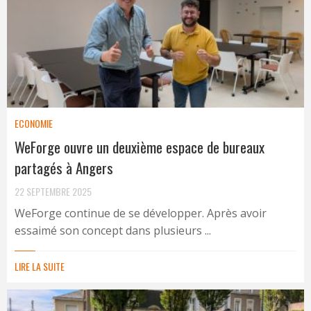
ECONOMIE
WeForge ouvre un deuxième espace de bureaux
partagés à Angers
22 SEPTEMBRE 2025
WeForge continue de se développer. Après avoir
essaimé son concept dans plusieurs ...
LIRE LA SUITE