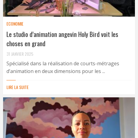
ECONOMIE
Le studio d’animation angevin Holy Bird voit les
choses en grand
31 JANVIER 2025
Spécialisé dans la réalisation de courts-métrages
d’animation en deux dimensions pour les ...
LIRE LA SUITE