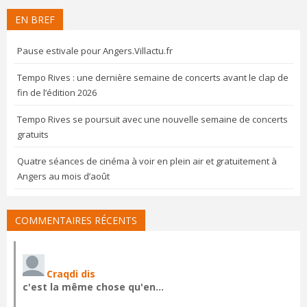
EN BREF
Pause estivale pour Angers.Villactu.fr
Tempo Rives : une dernière semaine de concerts avant le clap de
fin de l’édition 2026
Tempo Rives se poursuit avec une nouvelle semaine de concerts
gratuits
Quatre séances de cinéma à voir en plein air et gratuitement à
Angers au mois d’août
COMMENTAIRES RÉCENTS
Craqdi dis
c'est la même chose qu'en…