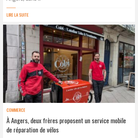
LIRE LA SUITE
COMMERCE
À Angers, deux frères proposent un service mobile
de réparation de vélos