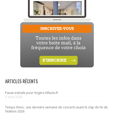
ARTICLES RÉCENTS
Pause estivale pour Angers.Villactu.fr
3 août 2026
Tempo Rives : une dernière semaine de concerts avant le clap de fin de
l’édition 2026