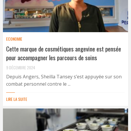
ECONOMIE
Cette marque de cosmétiques angevine est pensée
pour accompagner les parcours de soins
9 DÉCEMBRE 2024
Depuis Angers, Sheilla Tansey s’est appuyée sur son
combat personnel contre le ...
LIRE LA SUITE