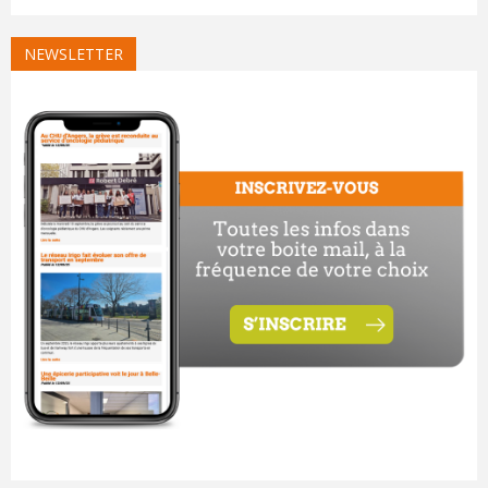
NEWSLETTER