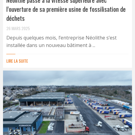
l’ouverture de sa première usine de fossilisation de
déchets
26 MARS 2025
Depuis quelques mois, l’entreprise Néolithe s’est
installée dans un nouveau bâtiment à ...
LIRE LA SUITE