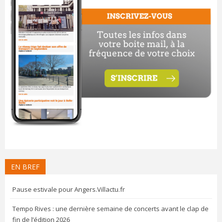
EN BREF
Pause estivale pour Angers.Villactu.fr
Tempo Rives : une dernière semaine de concerts avant le clap de
fin de l’édition 2026