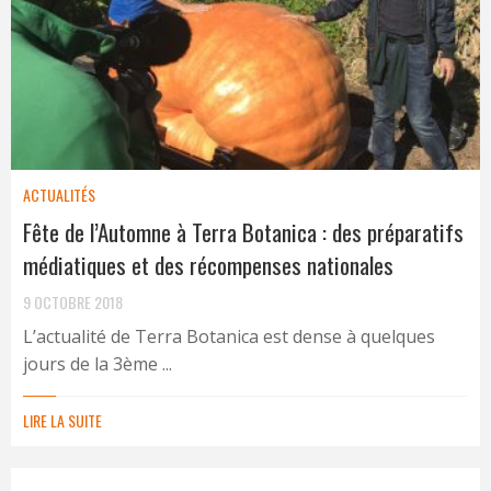
ACTUALITÉS
Fête de l’Automne à Terra Botanica : des préparatifs
médiatiques et des récompenses nationales
9 OCTOBRE 2018
L’actualité de Terra Botanica est dense à quelques
jours de la 3ème ...
LIRE LA SUITE