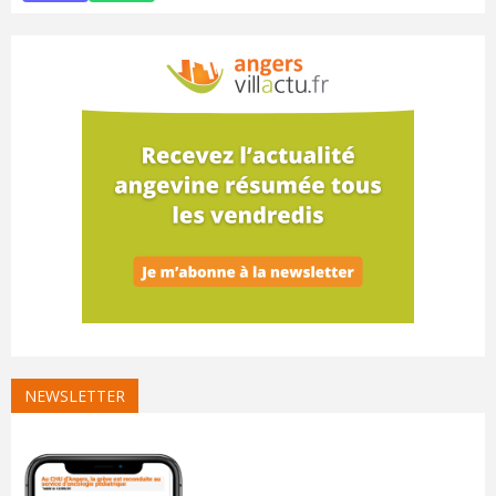
NEWSLETTER