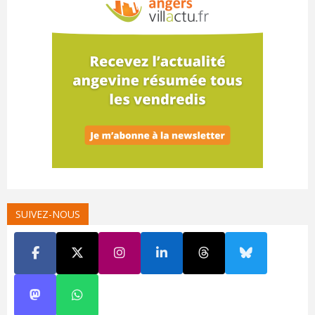
SUIVEZ-NOUS