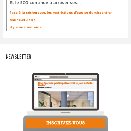
Et le SCO continue à arroser ses…
Face à la sécheresse, les restrictions d’eau se durcissent en
Maine-et-Loire
·
il y a une semaine
NEWSLETTER