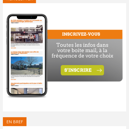
EN BREF