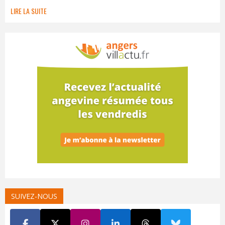
LIRE LA SUITE
SUIVEZ-NOUS