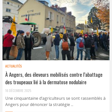
ACTUALITÉS
À Angers, des éleveurs mobilisés contre l’abattage
des troupeaux lié à la dermatose nodulaire
16 DÉCEMBRE 2025
Une cinquantaine d’agriculteurs se sont rassemblés à
Angers pour dénoncer la stratégie ...