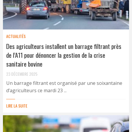
ACTUALITÉS
Des agriculteurs installent un barrage filtrant près
de l’A11 pour dénoncer la gestion de la crise
sanitaire bovine
23 DÉCEMBRE 2025
Un barrage filtrant est organisé par une soixantaine
d’agriculteurs ce mardi 23 ...
LIRE LA SUITE