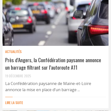
ACTUALITÉS
Près d’Angers, la Confédération paysanne annonce
un barrage filtrant sur l’autoroute A11
19 DÉCEMBRE 2025
La Confédération paysanne de Maine-et-Loire
annonce la mise en place d’un barrage ...
LIRE LA SUITE