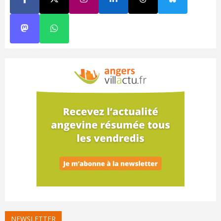
NEWSLETTER