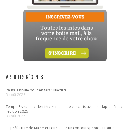
ARTICLES RÉCENTS
Pause estivale pour Angers.Villactu.fr
3 août 2026
Tempo Rives : une dernière semaine de concerts avant le clap de fin de
l’édition 2026
3 août 2026
La préfecture de Maine-et-Loire lance un concours photo autour du