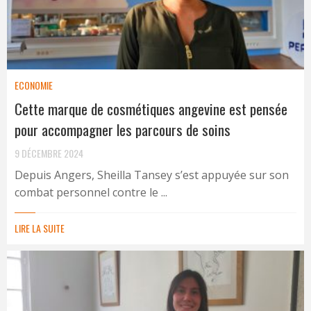
ECONOMIE
Cette marque de cosmétiques angevine est pensée
pour accompagner les parcours de soins
9 DÉCEMBRE 2024
Depuis Angers, Sheilla Tansey s’est appuyée sur son
combat personnel contre le ...
LIRE LA SUITE