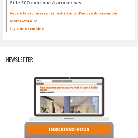
Et le SCO continue à arroser ses…
Face à la sécheresse, les restrictions d’eau se durcissent en
Maine-et-Loire
·
il y a une semaine
NEWSLETTER