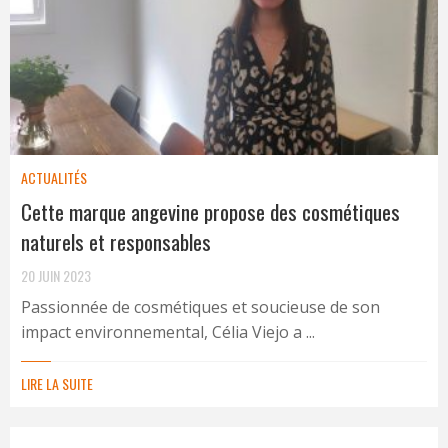
ACTUALITÉS
Cette marque angevine propose des cosmétiques
naturels et responsables
20 JUIN 2023
Passionnée de cosmétiques et soucieuse de son
impact environnemental, Célia Viejo a ...
LIRE LA SUITE