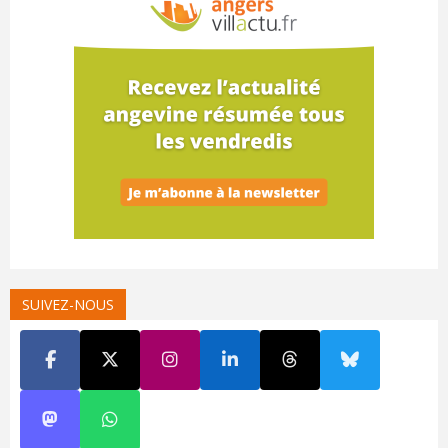
SUIVEZ-NOUS