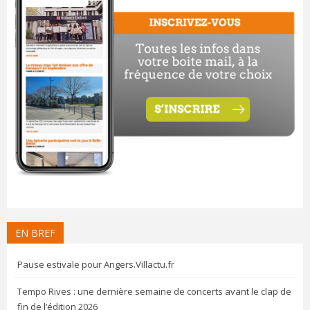
EN BREF
Pause estivale pour Angers.Villactu.fr
Tempo Rives : une dernière semaine de concerts avant le clap de
fin de l’édition 2026