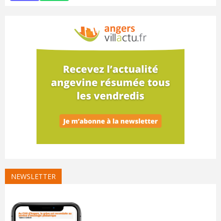
NEWSLETTER